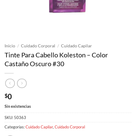
Inicio
/
Cuidado Corporal
/
Cuidado Capilar
Tinte Para Cabello Koleston – Color
Castaño Oscuro #30
0
$
Sin existencias
SKU:
50363
Categorías:
Cuidado Capilar
,
Cuidado Corporal