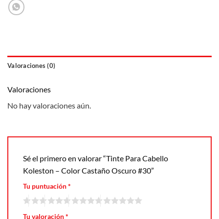
Valoraciones (0)
Valoraciones
No hay valoraciones aún.
Sé el primero en valorar “Tinte Para Cabello
Koleston – Color Castaño Oscuro #30”
Tu puntuación
*
Tu valoración
*