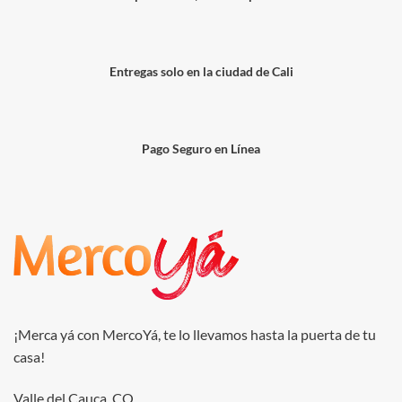
Entregas solo en la ciudad de Cali
Pago Seguro en Línea
¡Merca yá con MercoYá, te lo llevamos hasta la puerta de tu
casa!
Valle del Cauca, CO