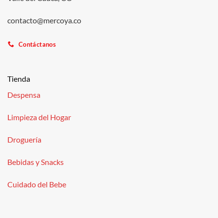
contacto@mercoya.co
Contáctanos
Tienda
Despensa
Limpieza del Hogar
Droguería
Bebidas y Snacks
Cuidado del Bebe