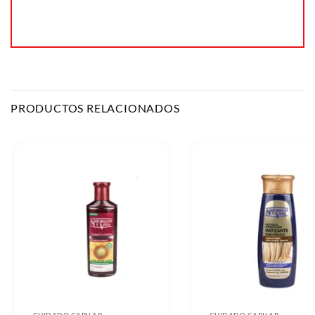
PRODUCTOS RELACIONADOS