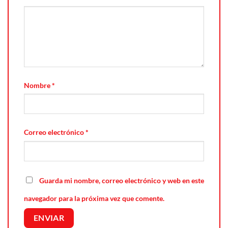
Nombre
*
Correo electrónico
*
Guarda mi nombre, correo electrónico y web en este
navegador para la próxima vez que comente.