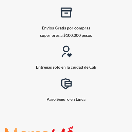
Envios Gratis por compras
superiores a $100.000 pesos
Entregas solo en la ciudad de Cali
Pago Seguro en Línea