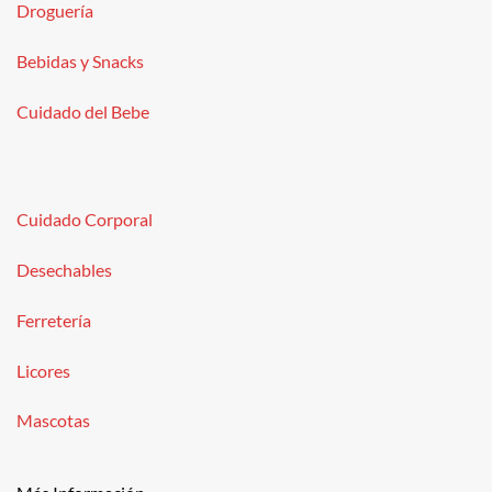
Droguería
Bebidas y Snacks
Cuidado del Bebe
Cuidado Corporal
Desechables
Ferretería
Licores
Mascotas