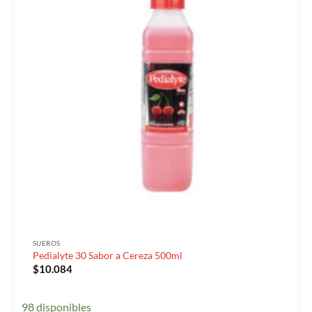
SUEROS
Pedialyte 30 Sabor a Cereza 500ml
$
10.084
98 disponibles