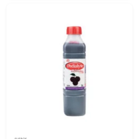
SUEROS