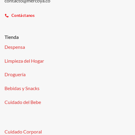
contacto@mercoya.co
Contáctanos
Tienda
Despensa
Limpieza del Hogar
Droguería
Bebidas y Snacks
Cuidado del Bebe
Cuidado Corporal