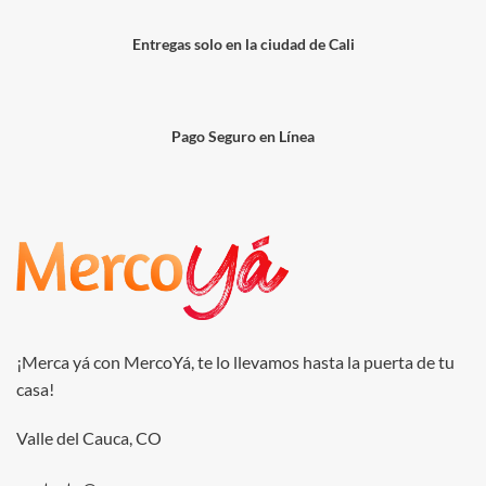
Entregas solo en la ciudad de Cali
Pago Seguro en Línea
¡Merca yá con MercoYá, te lo llevamos hasta la puerta de tu
casa!
Valle del Cauca, CO