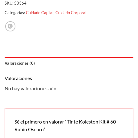
SKU:
50364
Categorías:
Cuidado Capilar
,
Cuidado Corporal
Valoraciones (0)
Valoraciones
No hay valoraciones aún.
Sé el primero en valorar “Tinte Koleston Kit # 60
Rubio Oscuro”