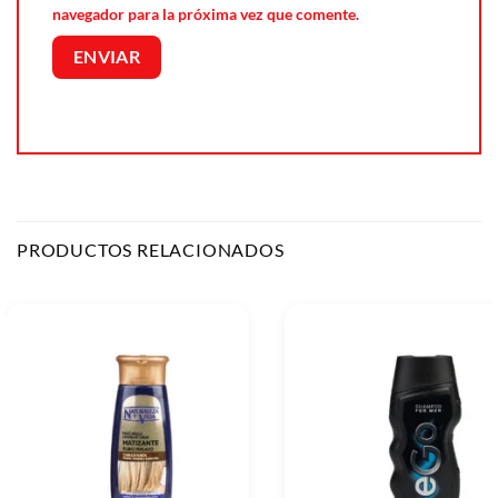
navegador para la próxima vez que comente.
PRODUCTOS RELACIONADOS