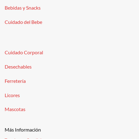
Bebidas y Snacks
Cuidado del Bebe
Cuidado Corporal
Desechables
Ferretería
Licores
Mascotas
Más Información