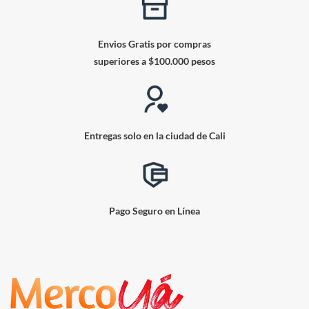
Envios Gratis por compras
superiores a $100.000 pesos
Entregas solo en la ciudad de Cali
Pago Seguro en Línea