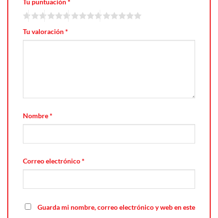
Tu puntuación
*
Tu valoración
*
Nombre
*
Correo electrónico
*
Guarda mi nombre, correo electrónico y web en este