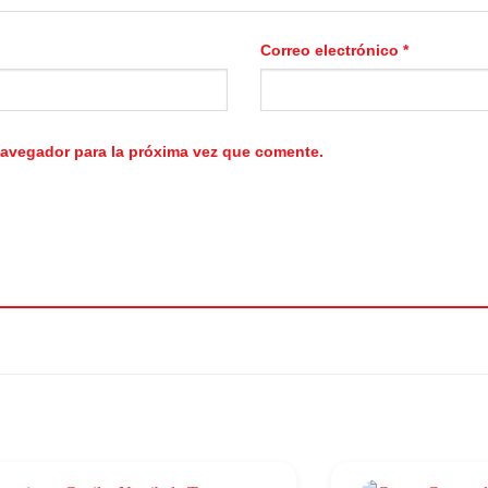
Correo electrónico
*
navegador para la próxima vez que comente.