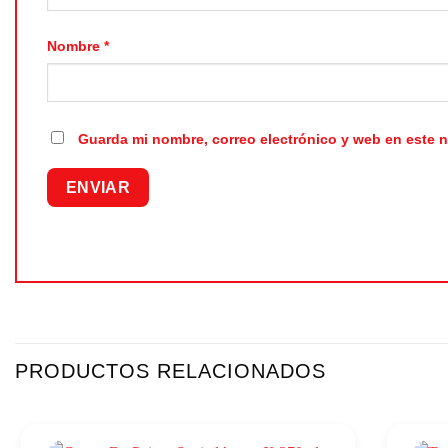
Nombre
*
Guarda mi nombre, correo electrónico y web en este 
PRODUCTOS RELACIONADOS