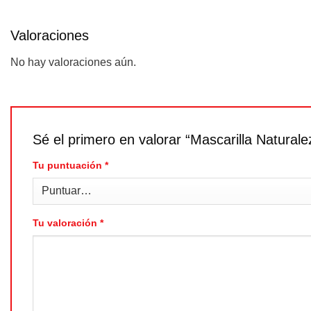
Valoraciones
No hay valoraciones aún.
Sé el primero en valorar “Mascarilla Natura
Tu puntuación
*
Tu valoración
*