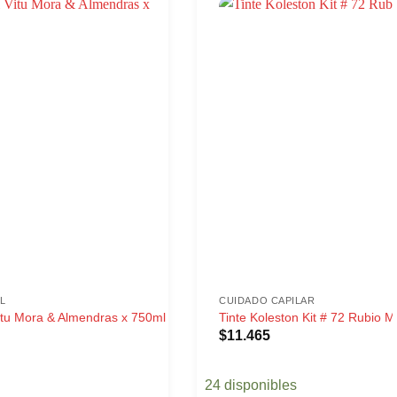
L
CUIDADO CAPILAR
tu Mora & Almendras x 750ml
Tinte Koleston Kit # 72 Rubio 
$
11.465
24 disponibles