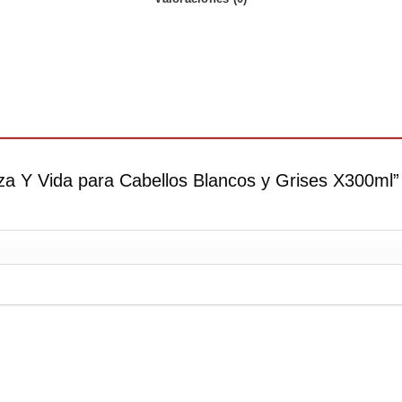
leza Y Vida para Cabellos Blancos y Grises X300ml