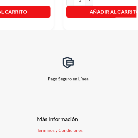
AL CARRITO
AÑADIR AL CARRIT
Pago Seguro en Línea
Más Información
Terminos y Condiciones