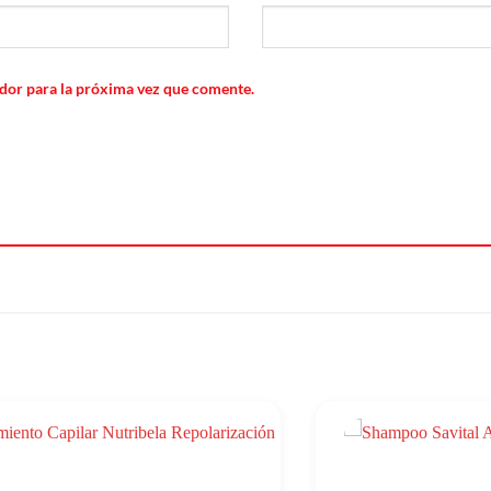
dor para la próxima vez que comente.