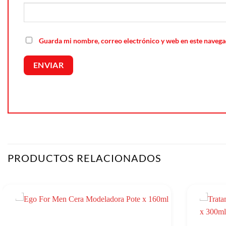
Guarda mi nombre, correo electrónico y web en este navega
PRODUCTOS RELACIONADOS