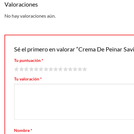
Valoraciones
No hay valoraciones aún.
Sé el primero en valorar “Crema De Peinar Sav
Tu puntuación
*
Tu valoración
*
Nombre
*