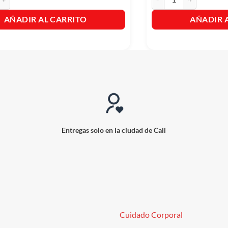
AÑADIR AL CARRITO
AÑADIR 
Entregas solo en la ciudad de Cali
Cuidado Corporal