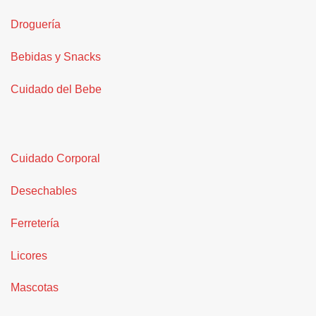
Droguería
Bebidas y Snacks
Cuidado del Bebe
Cuidado Corporal
Desechables
Ferretería
Licores
Mascotas