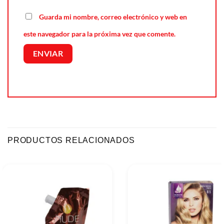
Guarda mi nombre, correo electrónico y web en
este navegador para la próxima vez que comente.
PRODUCTOS RELACIONADOS