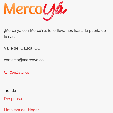
¡Merca yá con MercoYá, te lo llevamos hasta la puerta de
tu casa!
Valle del Cauca, CO
contacto@mercoya.co
Contáctanos
Tienda
Despensa
Limpieza del Hogar