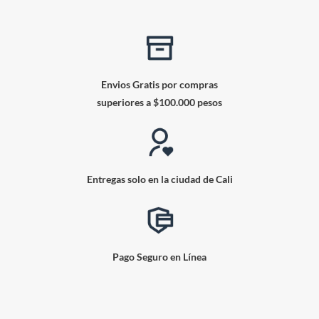
Envios Gratis por compras
superiores a $100.000 pesos
Entregas solo en la ciudad de Cali
Pago Seguro en Línea