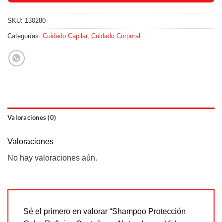
SKU:
130280
Categorías:
Cuidado Capilar
,
Cuidado Corporal
Valoraciones (0)
Valoraciones
No hay valoraciones aún.
Sé el primero en valorar “Shampoo Protección