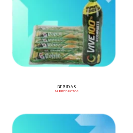
BEBIDAS
14 PRODUCTOS