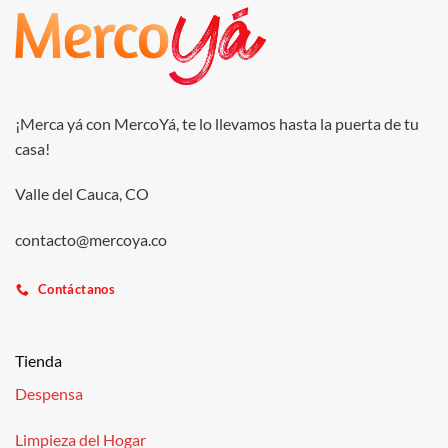
¡Merca yá con MercoYá, te lo llevamos hasta la puerta de tu
casa!
Valle del Cauca, CO
contacto@mercoya.co
Contáctanos
Tienda
Despensa
Limpieza del Hogar