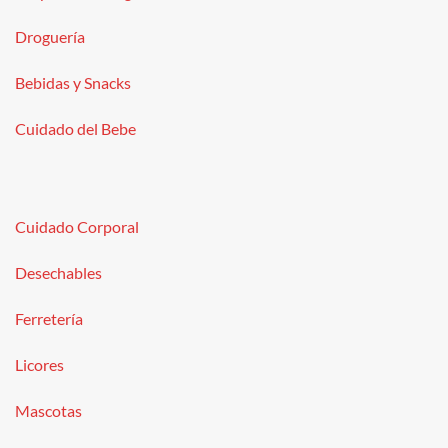
Droguería
Bebidas y Snacks
Cuidado del Bebe
Cuidado Corporal
Desechables
Ferretería
Licores
Mascotas