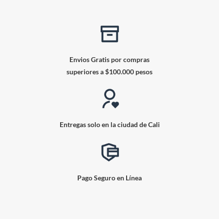
Envios Gratis por compras
superiores a $100.000 pesos
Entregas solo en la ciudad de Cali
Pago Seguro en Línea