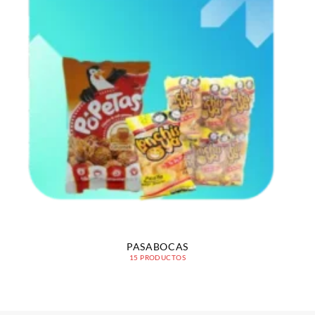
PASABOCAS
15 PRODUCTOS