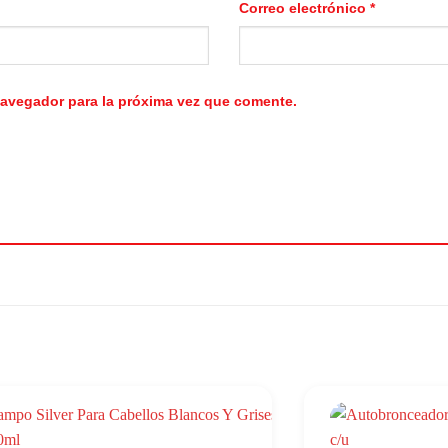
Correo electrónico
*
navegador para la próxima vez que comente.