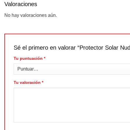
Valoraciones
No hay valoraciones aún.
Sé el primero en valorar “Protector Solar N
Tu puntuación
*
Tu valoración
*