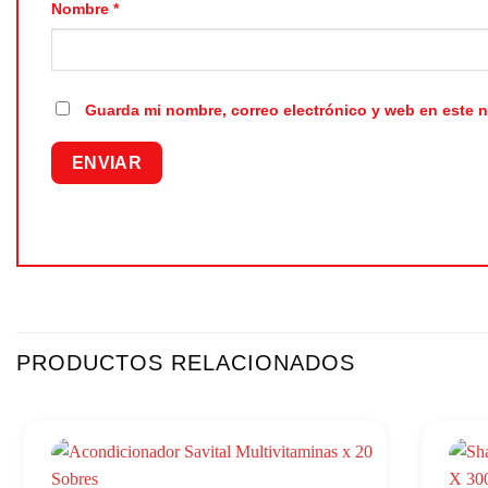
Nombre
*
Guarda mi nombre, correo electrónico y web en este 
PRODUCTOS RELACIONADOS