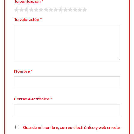
Tu puntuación
*
Tu valoración
*
Nombre
*
Correo electrónico
*
Guarda mi nombre, correo electrónico y web en este