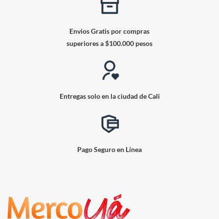
Envios Gratis por compras
superiores a $100.000 pesos
Entregas solo en la ciudad de Cali
Pago Seguro en Línea