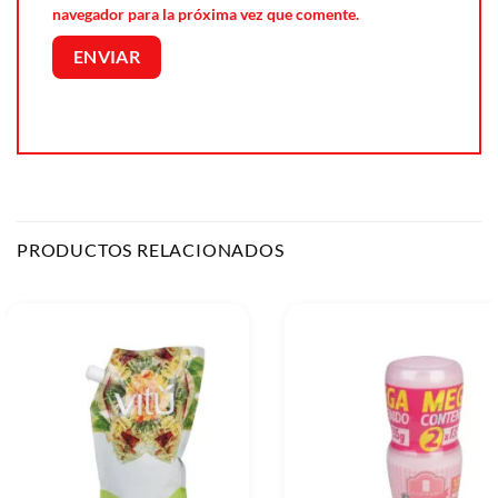
navegador para la próxima vez que comente.
PRODUCTOS RELACIONADOS