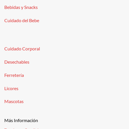
Bebidas y Snacks
Cuidado del Bebe
Cuidado Corporal
Desechables
Ferretería
Licores
Mascotas
Más Información