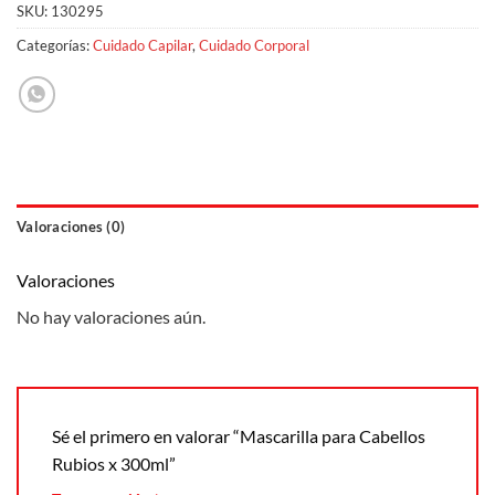
SKU:
130295
Categorías:
Cuidado Capilar
,
Cuidado Corporal
Valoraciones (0)
Valoraciones
No hay valoraciones aún.
Sé el primero en valorar “Mascarilla para Cabellos
Rubios x 300ml”