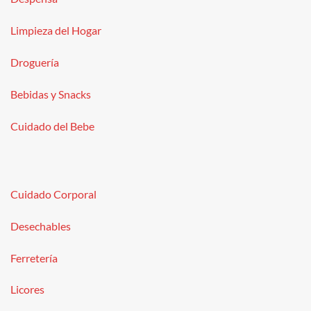
Limpieza del Hogar
Droguería
Bebidas y Snacks
Cuidado del Bebe
Cuidado Corporal
Desechables
Ferretería
Licores