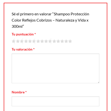
Sé el primero en valorar “Shampoo Protección
Color Reflejos Cobrizos – Naturaleza y Vida x
300ml”
Tu puntuación
*
Tu valoración
*
Nombre
*