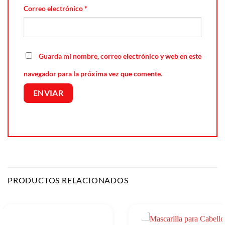
Correo electrónico
*
Guarda mi nombre, correo electrónico y web en este
navegador para la próxima vez que comente.
PRODUCTOS RELACIONADOS