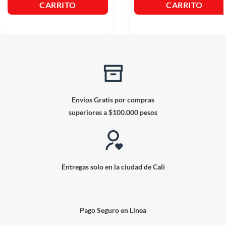
CARRITO
CARRITO
Envios Gratis por compras
superiores a $100.000 pesos
Entregas solo en la ciudad de Cali
Pago Seguro en Línea