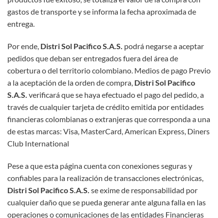
gastos de transporte y se informa la fecha aproximada de
entrega.
Por ende,
Distri Sol Pacifico S.A.S.
podrá negarse a aceptar
pedidos que deban ser entregados fuera del área de
cobertura o del territorio colombiano. Medios de pago Previo
a la aceptación de la orden de compra,
Distri Sol Pacifico
S.A.S.
verificará que se haya efectuado el pago del pedido, a
través de cualquier tarjeta de crédito emitida por entidades
financieras colombianas o extranjeras que corresponda a una
de estas marcas: Visa, MasterCard, American Express, Diners
Club International
Pese a que esta página cuenta con conexiones seguras y
confiables para la realización de transacciones electrónicas,
Distri Sol Pacifico S.A.S.
se exime de responsabilidad por
cualquier daño que se pueda generar ante alguna falla en las
operaciones o comunicaciones de las entidades Financieras