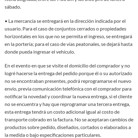
sábado.
• La mercancía se entregará en la dirección indicada por el
usuario. Para el caso de conjuntos cerrados o propiedades
horizontales en los que no se permita el ingreso, se entregará
en la portería; para el caso de vías peatonales, se dejará hasta
donde pueda ingresar el vehículo.
En el evento en que se visite el domicilio del comprador y no
logré hacerse la entrega del pedido porque él o su autorizado
no se encontraban presentes, podrá reprogramarse el nuevo
envío, previa comunicación telefónica con el comprador para
notificar la novedad y coordinar la nueva entrega, si el cliente
no se encuentra y hay que reprogramar una tercera entrega,
esta entrega tendrá un costo adicional igual al costo de
transporte cobrado en la factura. No se aceptaran cambios de
productos sobre pedido, diseñados, cortados o elaborados a
la medida o bajo especificaciones particulares.