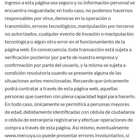
ingreso a esta página sea seguro y su información personal se
encuentra resguardada; en todo caso, no podemos hacernos
responsables por virus, demoras en la operación o
transmisión, errores tecnológicos, manipulación por terceros
no autorizados, cualquier evento de invasión o manipulación
tecnológica o algún otro error en el funcionamiento de la
página web. En consecuencia, toda transacción está sujeta a
verificación posterior por parte de nuestra empresa y
confirmación por parte del usuario, y la misma se sujeta a
condición resolutoria cuando se presente alguna de las
situaciones antes mencionadas. Recuerde que únicamente
podrá contratar a través de esta página web, aquellas
personas que cuenten con plena capacidad legal para hacerlo.
En todo caso, únicamente se permitirá a personas mayores
de edad, debidamente identificadas con cédula de ciudadanía
o cédula de extranjería registrarse y efectuar operaciones de
compra a través de esta página. Así mismo, eventualmente
www.mercoya.co puede presentar errores involuntarios, sí