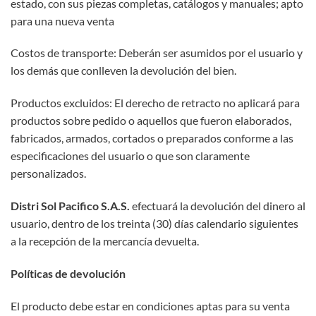
estado, con sus piezas completas, catálogos y manuales; apto
para una nueva venta
Costos de transporte: Deberán ser asumidos por el usuario y
los demás que conlleven la devolución del bien.
Productos excluidos: El derecho de retracto no aplicará para
productos sobre pedido o aquellos que fueron elaborados,
fabricados, armados, cortados o preparados conforme a las
especificaciones del usuario o que son claramente
personalizados.
Distri Sol Pacifico S.A.S.
efectuará la devolución del dinero al
usuario, dentro de los treinta (30) días calendario siguientes
a la recepción de la mercancía devuelta.
Políticas de devolución
El producto debe estar en condiciones aptas para su venta