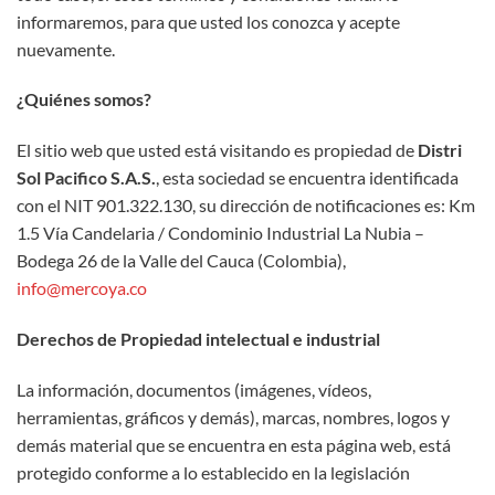
informaremos, para que usted los conozca y acepte
nuevamente.
¿Quiénes somos?
El sitio web que usted está visitando es propiedad de
Distri
Sol Pacifico S.A.S.
, esta sociedad se encuentra identificada
con el NIT 901.322.130, su dirección de notificaciones es: Km
1.5 Vía Candelaria / Condominio Industrial La Nubia –
Bodega 26 de la Valle del Cauca (Colombia),
info@mercoya.co
Derechos de Propiedad intelectual e industrial
La información, documentos (imágenes, vídeos,
herramientas, gráficos y demás), marcas, nombres, logos y
demás material que se encuentra en esta página web, está
protegido conforme a lo establecido en la legislación