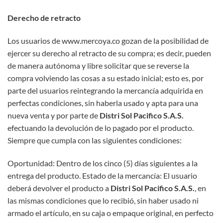
Derecho de retracto
Los usuarios de www.mercoya.co gozan de la posibilidad de
ejercer su derecho al retracto de su compra; es decir, pueden
de manera autónoma y libre solicitar que se reverse la
compra volviendo las cosas a su estado inicial; esto es, por
parte del usuarios reintegrando la mercancía adquirida en
perfectas condiciones, sin haberla usado y apta para una
nueva venta y por parte de
Distri Sol Pacifico S.A.S.
efectuando la devolución de lo pagado por el producto.
Siempre que cumpla con las siguientes condiciones:
Oportunidad: Dentro de los cinco (5) días siguientes a la
entrega del producto. Estado de la mercancía: El usuario
deberá devolver el producto a
Distri Sol Pacifico S.A.S.
, en
las mismas condiciones que lo recibió, sin haber usado ni
armado el artículo, en su caja o empaque original, en perfecto