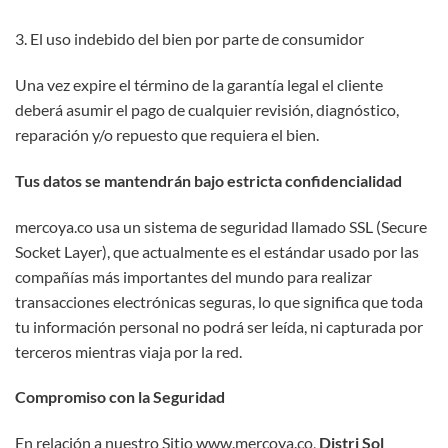
3. El uso indebido del bien por parte de consumidor
Una vez expire el término de la garantía legal el cliente
deberá asumir el pago de cualquier revisión, diagnóstico,
reparación y/o repuesto que requiera el bien.
Tus datos se mantendrán bajo estricta confidencialidad
mercoya.co usa un sistema de seguridad llamado SSL (Secure
Socket Layer), que actualmente es el estándar usado por las
compañías más importantes del mundo para realizar
transacciones electrónicas seguras, lo que significa que toda
tu información personal no podrá ser leída, ni capturada por
terceros mientras viaja por la red.
Compromiso con la Seguridad
En relación a nuestro Sitio www.mercoya.co,
Distri Sol