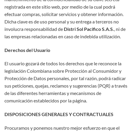
registrada en este sitio web, por medio de la cual podrá
efectuar compras, solicitar servicios y obtener información.
Dicha clave es de uso personal y su entrega a terceros no
involucra responsabilidad de
Distri Sol Pacifico S.A.S.
, ni de
las empresas relacionadas en caso de indebida utilización.
Derechos del Usuario
El usuario gozará de todos los derechos que le reconoce la
legislación Colombiana sobre Protección al Consumidor y
Protección de Datos personales, por tal razón, podrá radicar
sus peticiones, quejas, reclamos y sugerencias (PQR) a través
de las diferentes herramientas y mecanismos de
comunicación establecidos por la página.
DISPOSICIONES GENERALES Y CONTRACTUALES
Procuramos y ponemos nuestro mejor esfuerzo en que el