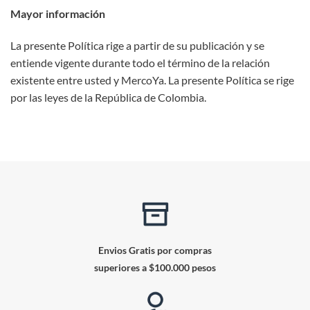
Mayor información
La presente Política rige a partir de su publicación y se
entiende vigente durante todo el término de la relación
existente entre usted y MercoYa. La presente Política se rige
por las leyes de la República de Colombia.
Envios Gratis por compras
superiores a $100.000 pesos