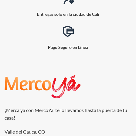
Entregas solo en la ciudad de Cali
Pago Seguro en Línea
¡Merca yá con MercoYá, te lo llevamos hasta la puerta de tu
casa!
Valle del Cauca, CO