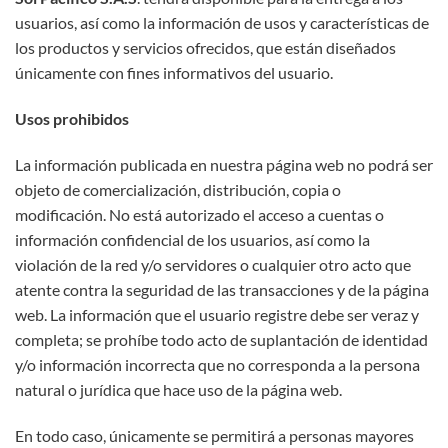
usuarios, así como la información de usos y características de
los productos y servicios ofrecidos, que están diseñados
únicamente con fines informativos del usuario.
Usos prohibidos
La información publicada en nuestra página web no podrá ser
objeto de comercialización, distribución, copia o
modificación. No está autorizado el acceso a cuentas o
información confidencial de los usuarios, así como la
violación de la red y/o servidores o cualquier otro acto que
atente contra la seguridad de las transacciones y de la página
web. La información que el usuario registre debe ser veraz y
completa; se prohíbe todo acto de suplantación de identidad
y/o información incorrecta que no corresponda a la persona
natural o jurídica que hace uso de la página web.
En todo caso, únicamente se permitirá a personas mayores