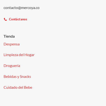
contacto@mercoya.co
Contáctanos
Tienda
Despensa
Limpieza del Hogar
Droguería
Bebidas y Snacks
Cuidado del Bebe