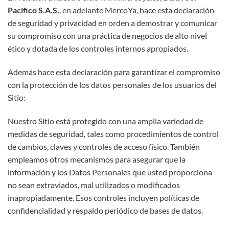
Pacifico S.A.S.
, en adelante MercoYa, hace esta declaración
de seguridad y privacidad en orden a demostrar y comunicar
su compromiso con una práctica de negocios de alto nivel
ético y dotada de los controles internos apropiados.
Además hace esta declaración para garantizar el compromiso
con la protección de los datos personales de los usuarios del
Sitio:
Nuestro Sitio está protegido con una amplia variedad de
medidas de seguridad, tales como procedimientos de control
de cambios, claves y controles de acceso físico. También
empleamos otros mecanismos para asegurar que la
información y los Datos Personales que usted proporciona
no sean extraviados, mal utilizados o modificados
inapropiadamente. Esos controles incluyen políticas de
confidencialidad y respaldo periódico de bases de datos.