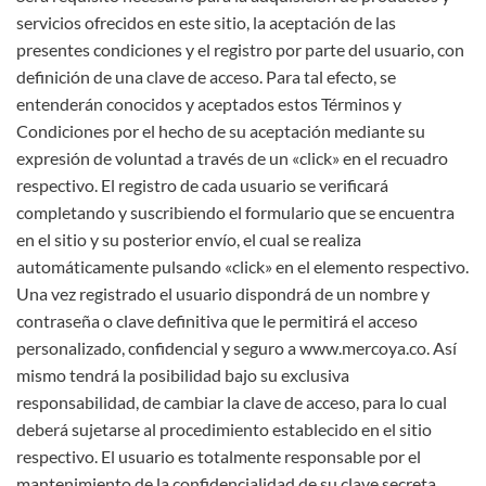
servicios ofrecidos en este sitio, la aceptación de las
presentes condiciones y el registro por parte del usuario, con
definición de una clave de acceso. Para tal efecto, se
entenderán conocidos y aceptados estos Términos y
Condiciones por el hecho de su aceptación mediante su
expresión de voluntad a través de un «click» en el recuadro
respectivo. El registro de cada usuario se verificará
completando y suscribiendo el formulario que se encuentra
en el sitio y su posterior envío, el cual se realiza
automáticamente pulsando «click» en el elemento respectivo.
Una vez registrado el usuario dispondrá de un nombre y
contraseña o clave definitiva que le permitirá el acceso
personalizado, confidencial y seguro a www.mercoya.co. Así
mismo tendrá la posibilidad bajo su exclusiva
responsabilidad, de cambiar la clave de acceso, para lo cual
deberá sujetarse al procedimiento establecido en el sitio
respectivo. El usuario es totalmente responsable por el
mantenimiento de la confidencialidad de su clave secreta