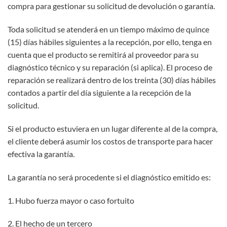
compra para gestionar su solicitud de devolución o garantía.
Toda solicitud se atenderá en un tiempo máximo de quince
(15) días hábiles siguientes a la recepción, por ello, tenga en
cuenta que el producto se remitirá al proveedor para su
diagnóstico técnico y su reparación (si aplica). El proceso de
reparación se realizará dentro de los treinta (30) días hábiles
contados a partir del día siguiente a la recepción de la
solicitud.
Si el producto estuviera en un lugar diferente al de la compra,
el cliente deberá asumir los costos de transporte para hacer
efectiva la garantía.
La garantía no será procedente si el diagnóstico emitido es:
1. Hubo fuerza mayor o caso fortuito
2. El hecho de un tercero