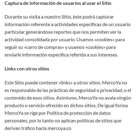
Captura de información de usuarios al usar el Sitio
Durante su visita a nuestro Sitio, éste podrá capturar
información referente a actividades específicas de un usuario
particular generándose reportes que nos permiten ver la
actividad consolidada por usuario. Usamos «cookies» para
seguir su «carro de compras» y usamos «cookies» para
enviarle información específica referida a sus intereses.
Links con otros sitios
Este Sitio puede contener «links» a otros sitios. MercoYa no
es responsable de las prácticas de seguridad o privacidad, o el
contenido de esos sitios. Asimismo, MercoYa no avala ningún
producto o servicio ofrecido en dichos sitios. De igual forma
MercoYa se rige por Política de protección de datos
personales, por lo tanto no aplican políticas de sitios que
derivan tráfico hacia mercoya.co