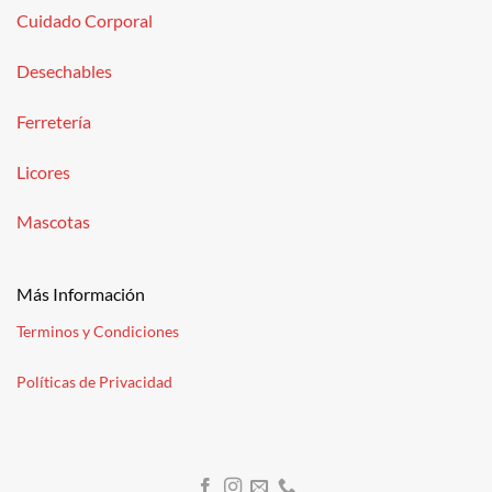
Cuidado Corporal
Desechables
Ferretería
Licores
Mascotas
Más Información
Terminos y Condiciones
Políticas de Privacidad