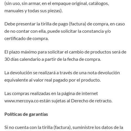
(sin uso, sin armar, en el empaque original, catálogos,
manuales y todas sus piezas).
Debe presentar la tirilla de pago (factura) de compra, en caso
de no contar con ella, puede solicitar la constancia y/o
certificado de compra.
El plazo máximo para solicitar el cambio de productos será de
30 días calendario a partir de la fecha de compra.
La devolución se realizará a través de una nota devolución
equivalente al valor real pagado por el producto.
Las compras realizadas en la página de internet
www.mercoya.co están sujetas al Derecho de retracto.
Políticas de garantías
Si no cuenta con la tirilla (factura), suministre los datos de la