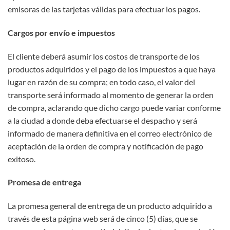
emisoras de las tarjetas válidas para efectuar los pagos.
Cargos por envío e impuestos
El cliente deberá asumir los costos de transporte de los
productos adquiridos y el pago de los impuestos a que haya
lugar en razón de su compra; en todo caso, el valor del
transporte será informado al momento de generar la orden
de compra, aclarando que dicho cargo puede variar conforme
a la ciudad a donde deba efectuarse el despacho y será
informado de manera definitiva en el correo electrónico de
aceptación de la orden de compra y notificación de pago
exitoso.
Promesa de entrega
La promesa general de entrega de un producto adquirido a
través de esta página web será de cinco (5) días, que se