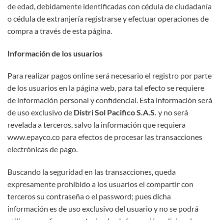
de edad, debidamente identificadas con cédula de ciudadanía
o cédula de extranjería registrarse y efectuar operaciones de
compra a través de esta página.
Información de los usuarios
Para realizar pagos online será necesario el registro por parte
de los usuarios en la página web, para tal efecto se requiere
de información personal y confidencial. Esta información será
de uso exclusivo de
Distri Sol Pacifico S.A.S.
y no será
revelada a terceros, salvo la información que requiera
www.epayco.co para efectos de procesar las transacciones
electrónicas de pago.
Buscando la seguridad en las transacciones, queda
expresamente prohibido a los usuarios el compartir con
terceros su contraseña o el password; pues dicha
información es de uso exclusivo del usuario y no se podrá