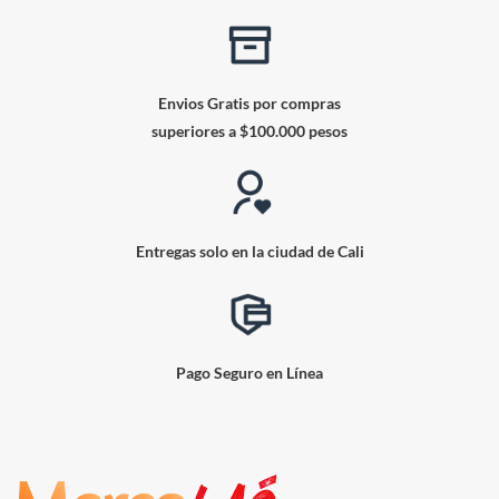
Envios Gratis por compras
superiores a $100.000 pesos
Entregas solo en la ciudad de Cali
Pago Seguro en Línea