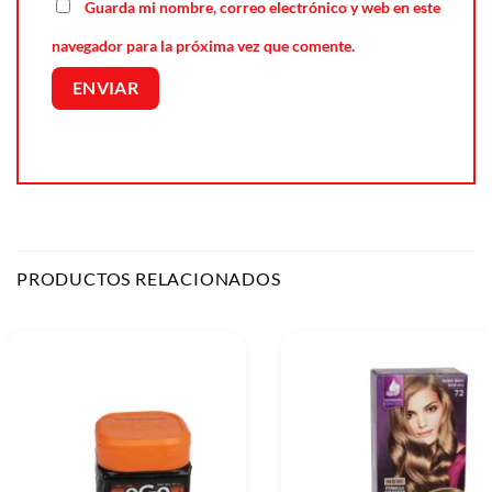
Guarda mi nombre, correo electrónico y web en este
navegador para la próxima vez que comente.
PRODUCTOS RELACIONADOS