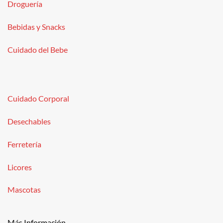
Droguería
Bebidas y Snacks
Cuidado del Bebe
Cuidado Corporal
Desechables
Ferretería
Licores
Mascotas
Más Información