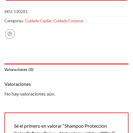
SKU:
130281
Categorías:
Cuidado Capilar
,
Cuidado Corporal
Valoraciones (0)
Valoraciones
No hay valoraciones aún.
Sé el primero en valorar “Shampoo Protección