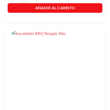
AÑADIR AL CARRITO