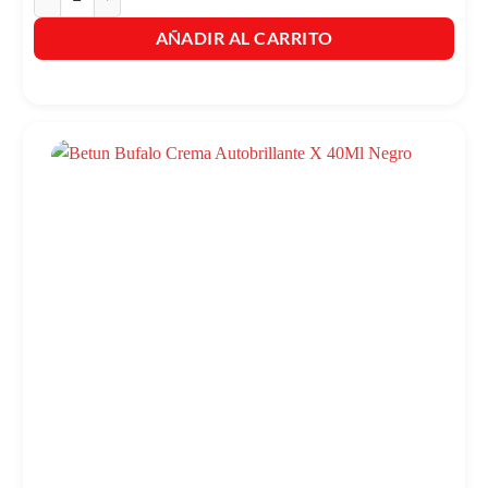
AÑADIR AL CARRITO