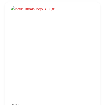
OTROS