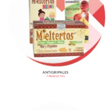
ANTIGRIPALES
7 PRODUCTOS