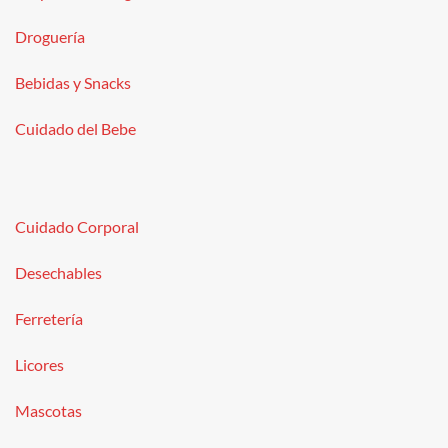
Droguería
Bebidas y Snacks
Cuidado del Bebe
Cuidado Corporal
Desechables
Ferretería
Licores
Mascotas