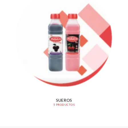
SUEROS
5 PRODUCTOS