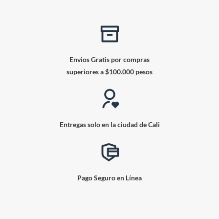
Envios Gratis por compras
superiores a $100.000 pesos
Entregas solo en la ciudad de Cali
Pago Seguro en Línea