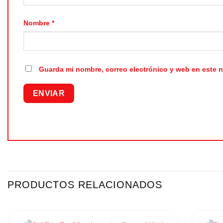
Nombre
*
Guarda mi nombre, correo electrónico y web en este 
PRODUCTOS RELACIONADOS