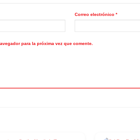
Correo electrónico
*
navegador para la próxima vez que comente.