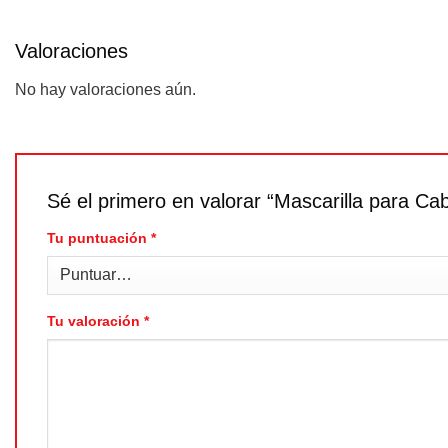
Valoraciones
No hay valoraciones aún.
Sé el primero en valorar “Mascarilla para C
Tu puntuación
*
Tu valoración
*