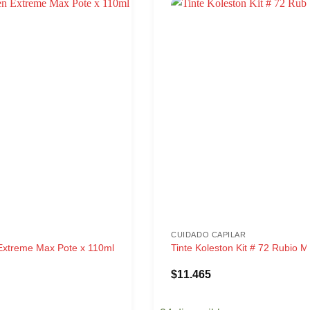
CUIDADO CAPILAR
Extreme Max Pote x 110ml
Tinte Koleston Kit # 72 Rubio 
$
11.465