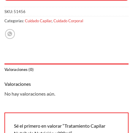
SKU:
51456
Categorías:
Cuidado Capilar
,
Cuidado Corporal
Valoraciones (0)
Valoraciones
No hay valoraciones aún.
Sé el primero en valorar “Tratamiento Capilar