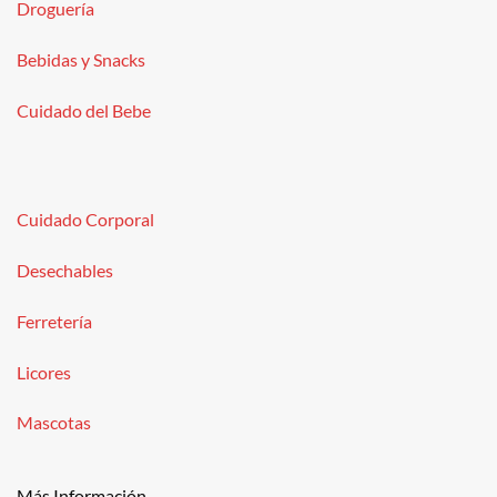
Droguería
Bebidas y Snacks
Cuidado del Bebe
Cuidado Corporal
Desechables
Ferretería
Licores
Mascotas
Más Información