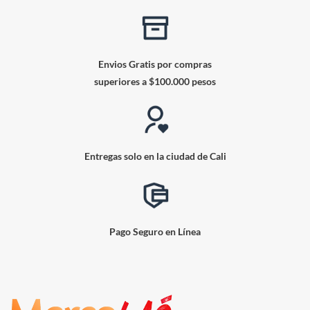
Envios Gratis por compras
superiores a $100.000 pesos
Entregas solo en la ciudad de Cali
Pago Seguro en Línea