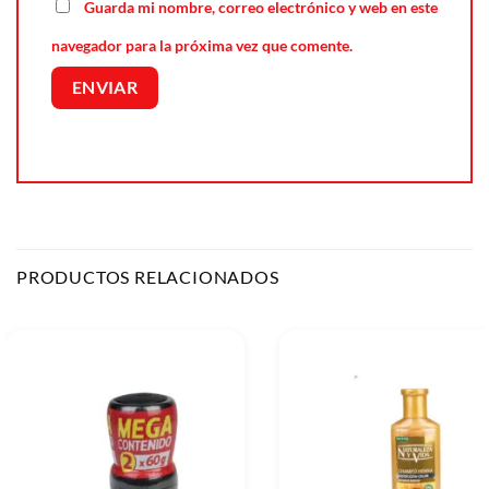
Guarda mi nombre, correo electrónico y web en este
navegador para la próxima vez que comente.
PRODUCTOS RELACIONADOS