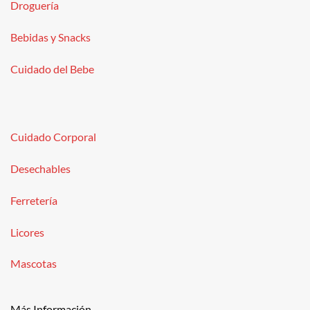
Droguería
Bebidas y Snacks
Cuidado del Bebe
Cuidado Corporal
Desechables
Ferretería
Licores
Mascotas
Más Información