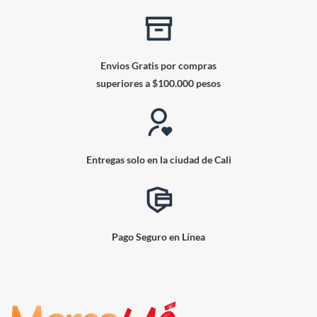
Envios Gratis por compras
superiores a $100.000 pesos
Entregas solo en la ciudad de Cali
Pago Seguro en Línea