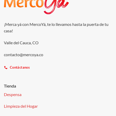
¡Merca yá con MercoYá, te lo llevamos hasta la puerta de tu
casa!
Valle del Cauca, CO
contacto@mercoya.co
Contáctanos
Tienda
Despensa
Limpieza del Hogar