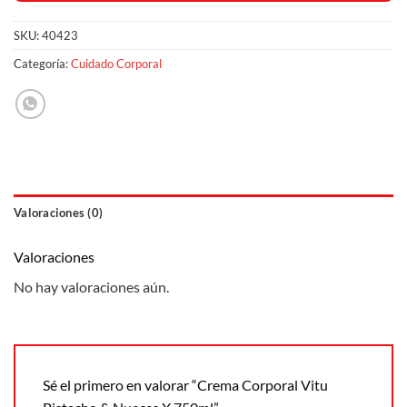
SKU:
40423
Categoría:
Cuidado Corporal
Valoraciones (0)
Valoraciones
No hay valoraciones aún.
Sé el primero en valorar “Crema Corporal Vitu