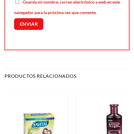
Guarda mi nombre, correo electrónico y web en este
navegador para la próxima vez que comente.
PRODUCTOS RELACIONADOS