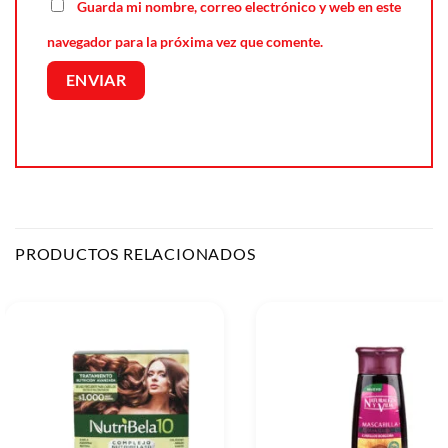
Guarda mi nombre, correo electrónico y web en este
navegador para la próxima vez que comente.
PRODUCTOS RELACIONADOS