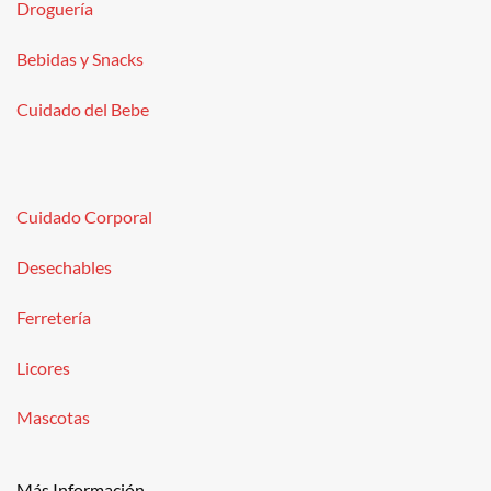
Droguería
Bebidas y Snacks
Cuidado del Bebe
Cuidado Corporal
Desechables
Ferretería
Licores
Mascotas
Más Información