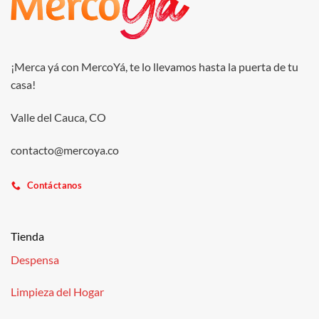
¡Merca yá con MercoYá, te lo llevamos hasta la puerta de tu
casa!
Valle del Cauca, CO
contacto@mercoya.co
Contáctanos
Tienda
Despensa
Limpieza del Hogar