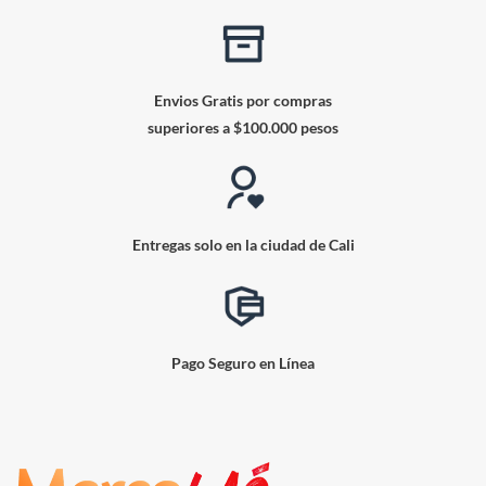
Envios Gratis por compras
superiores a $100.000 pesos
Entregas solo en la ciudad de Cali
Pago Seguro en Línea