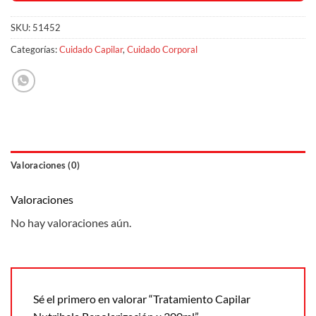
SKU:
51452
Categorías:
Cuidado Capilar
,
Cuidado Corporal
Valoraciones (0)
Valoraciones
No hay valoraciones aún.
Sé el primero en valorar “Tratamiento Capilar