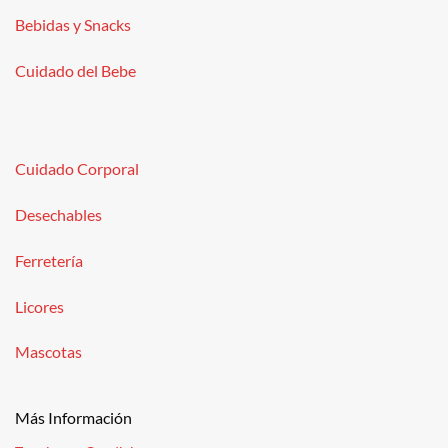
Bebidas y Snacks
Cuidado del Bebe
Cuidado Corporal
Desechables
Ferretería
Licores
Mascotas
Más Información