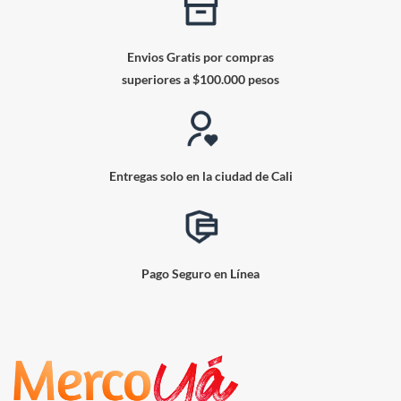
Envios Gratis por compras
superiores a $100.000 pesos
Entregas solo en la ciudad de Cali
Pago Seguro en Línea