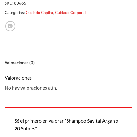
SKU:
80666
Categorías:
Cuidado Capilar
,
Cuidado Corporal
Valoraciones (0)
Valoraciones
No hay valoraciones aún.
Sé el primero en valorar “Shampoo Savital Argan x
20 Sobres”