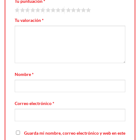
Tu puntuación
*
Tu valoración
*
Nombre
*
Correo electrónico
*
Guarda mi nombre, correo electrónico y web en este