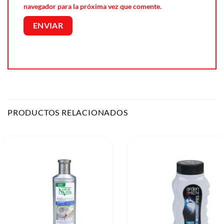
navegador para la próxima vez que comente.
PRODUCTOS RELACIONADOS