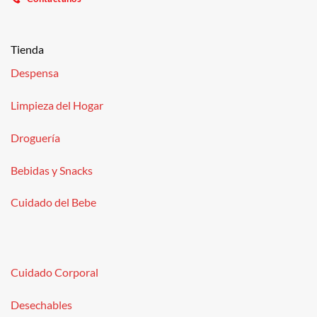
Tienda
Despensa
Limpieza del Hogar
Droguería
Bebidas y Snacks
Cuidado del Bebe
Cuidado Corporal
Desechables