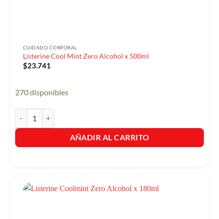
CUIDADO CORPORAL
Listerine Cool Mint Zero Alcohol x 500ml
$
23.741
270 disponibles
Listerine Cool Mint Zero Alcohol x 500ml cantidad
AÑADIR AL CARRITO