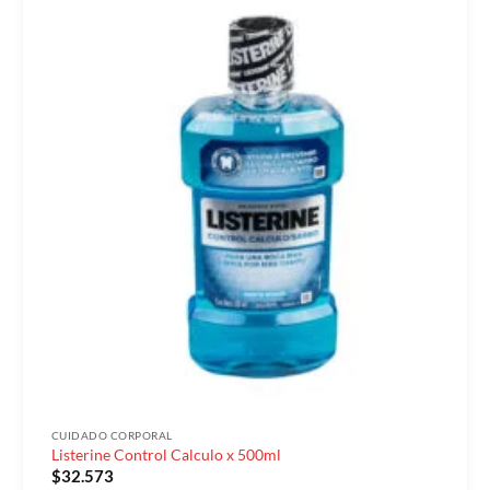
CUIDADO CORPORAL
Listerine Control Calculo x 500ml
$
32.573