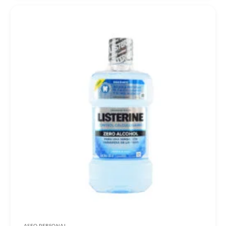
ASEO PERSONAL