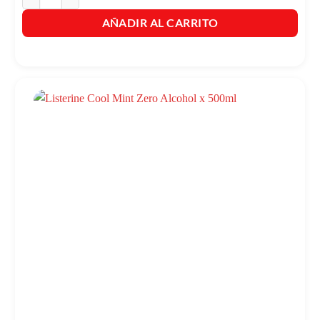
AÑADIR AL CARRITO