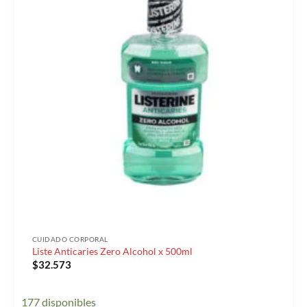
CUIDADO CORPORAL
Liste Anticaries Zero Alcohol x 500ml
$
32.573
177 disponibles