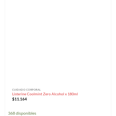
CUIDADO CORPORAL
Listerine Coolmint Zero Alcohol x 180ml
$
11.164
368 disponibles