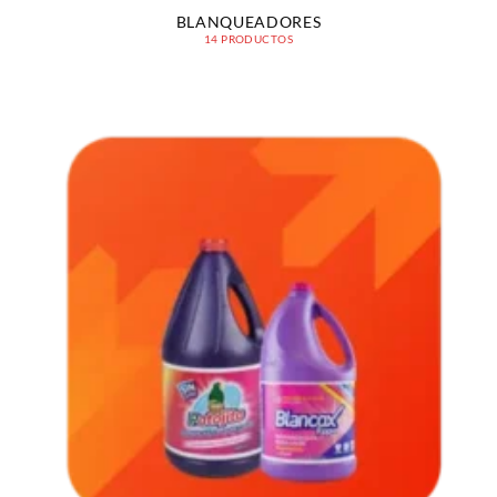
BLANQUEADORES
14 PRODUCTOS