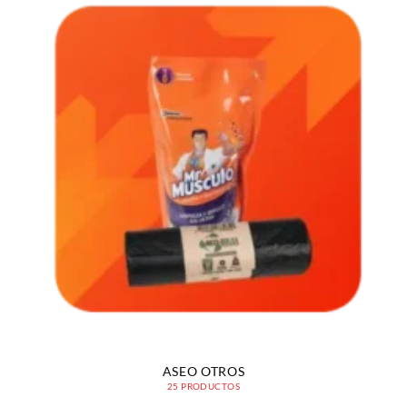
ASEO OTROS
25 PRODUCTOS