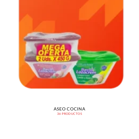
ASEO COCINA
36 PRODUCTOS