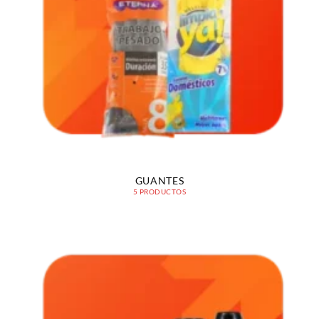
GUANTES
5 PRODUCTOS