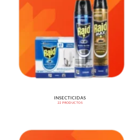
INSECTICIDAS
22 PRODUCTOS