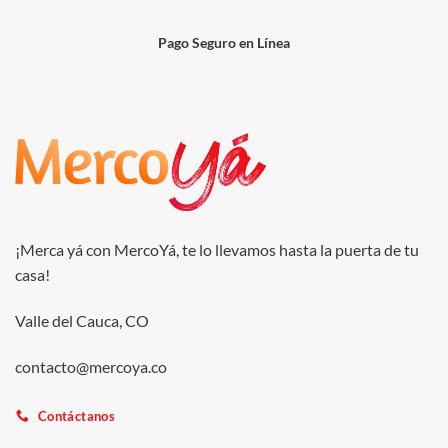
Pago Seguro en Línea
¡Merca yá con MercoYá, te lo llevamos hasta la puerta de tu
casa!
Valle del Cauca, CO
contacto@mercoya.co
Contáctanos