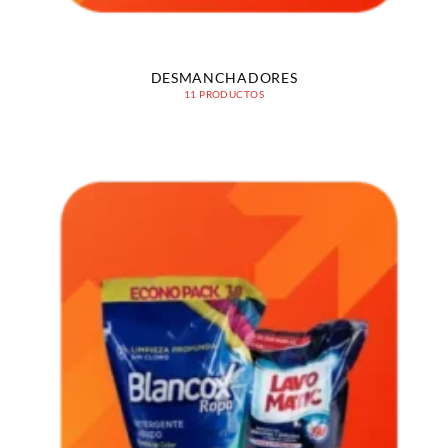
DESMANCHADORES
11 PRODUCTOS