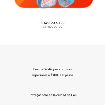
SUAVIZANTES
16 PRODUCTOS
Envios Gratis por compras
superiores a $100.000 pesos
Entregas solo en la ciudad de Cali