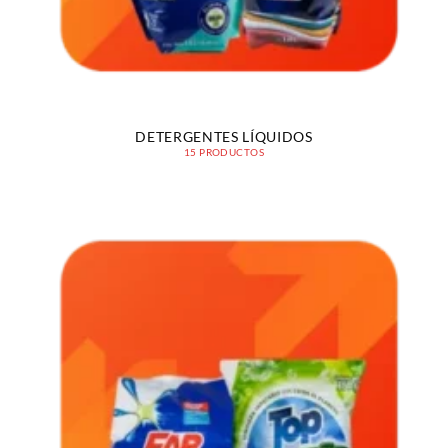
DETERGENTES LÍQUIDOS
15 PRODUCTOS