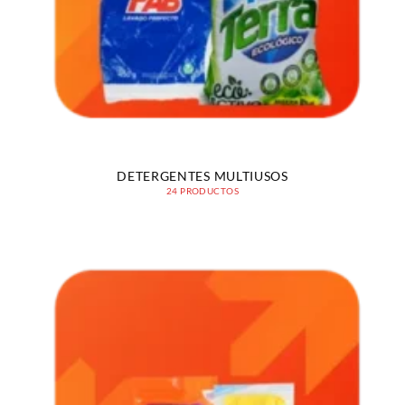
DETERGENTES MULTIUSOS
24 PRODUCTOS