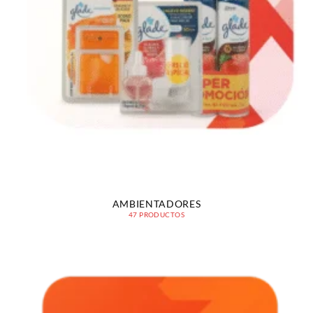
AMBIENTADORES
47 PRODUCTOS