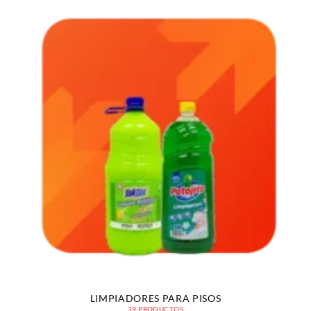
LIMPIADORES PARA PISOS
39 PRODUCTOS