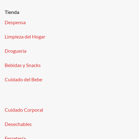
Tienda
Despensa
Limpieza del Hogar
Droguería
Bebidas y Snacks
Cuidado del Bebe
Cuidado Corporal
Desechables
Ferretería