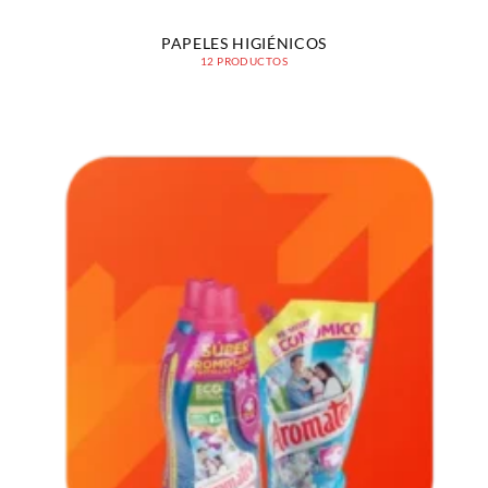
PAPELES HIGIÉNICOS
12 PRODUCTOS