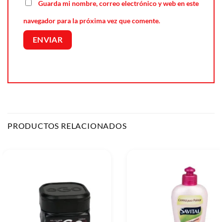
Guarda mi nombre, correo electrónico y web en este
navegador para la próxima vez que comente.
PRODUCTOS RELACIONADOS