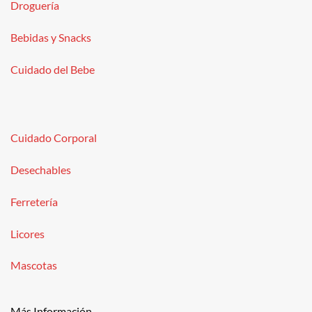
Droguería
Bebidas y Snacks
Cuidado del Bebe
Cuidado Corporal
Desechables
Ferretería
Licores
Mascotas
Más Información