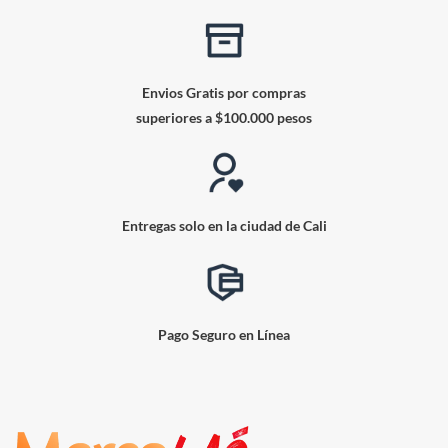
Envios Gratis por compras
superiores a $100.000 pesos
Entregas solo en la ciudad de Cali
Pago Seguro en Línea