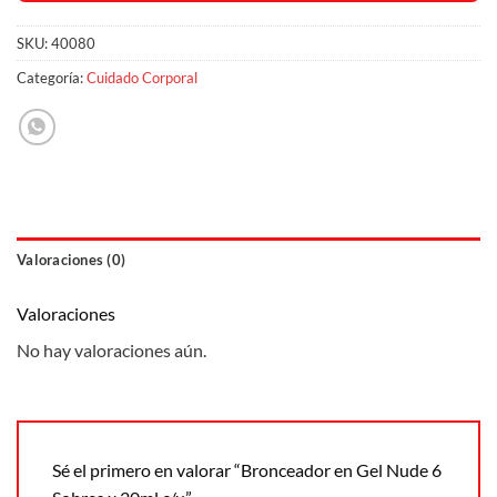
SKU:
40080
Categoría:
Cuidado Corporal
Valoraciones (0)
Valoraciones
No hay valoraciones aún.
Sé el primero en valorar “Bronceador en Gel Nude 6