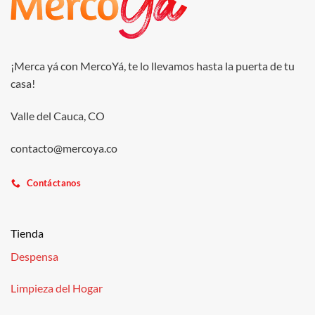
¡Merca yá con MercoYá, te lo llevamos hasta la puerta de tu
casa!
Valle del Cauca, CO
contacto@mercoya.co
Contáctanos
Tienda
Despensa
Limpieza del Hogar