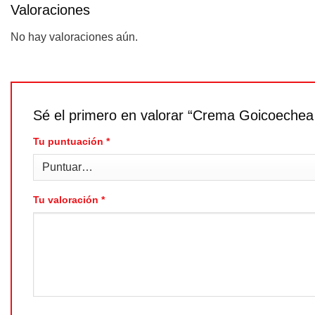
Valoraciones
No hay valoraciones aún.
Sé el primero en valorar “Crema Goicoechea
Tu puntuación
*
Tu valoración
*