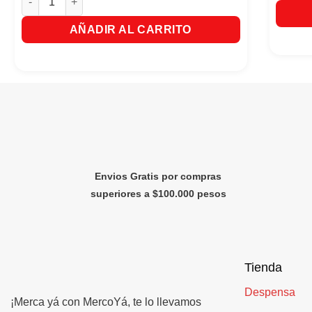
AÑADIR AL CARRITO
Envios Gratis por compras
superiores a $100.000 pesos
Tienda
Despensa
¡Merca yá con MercoYá, te lo llevamos