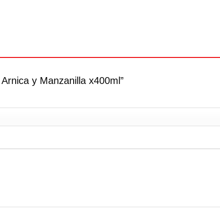
 Arnica y Manzanilla x400ml”