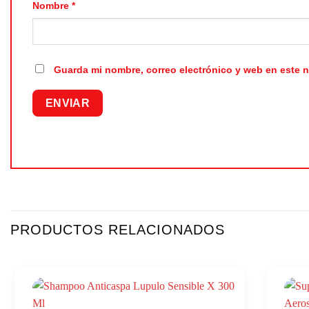
Nombre
*
Guarda mi nombre, correo electrónico y web en este 
PRODUCTOS RELACIONADOS