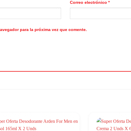
Correo electrónico
*
navegador para la próxima vez que comente.