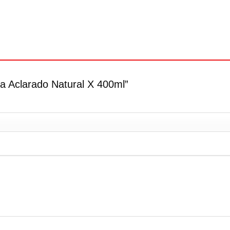
la Aclarado Natural X 400ml”