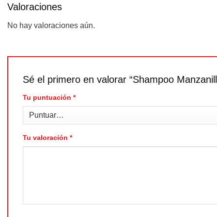
Valoraciones
No hay valoraciones aún.
Sé el primero en valorar “Shampoo Manzanil
Tu puntuación
*
Tu valoración
*