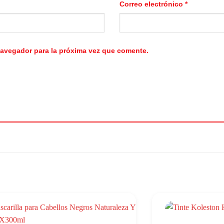
Correo electrónico
*
navegador para la próxima vez que comente.