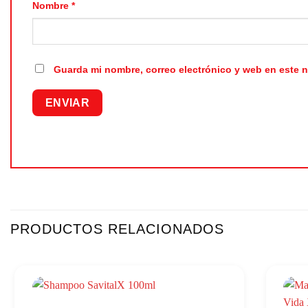
Nombre
*
Guarda mi nombre, correo electrónico y web en este 
PRODUCTOS RELACIONADOS