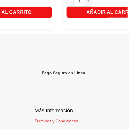
 AL CARRITO
AÑADIR AL CARR
Pago Seguro en Línea
Más Información
Terminos y Condiciones