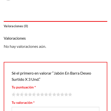
Valoraciones (0)
Valoraciones
No hay valoraciones aún.
Sé el primero en valorar “Jabón En Barra Deseo
Surtido X 3 Und.”
Tu puntuación
*
Tu valoración
*