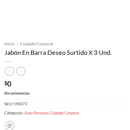
Inicio
/
Cuidado Corporal
Jabón En Barra Deseo Surtido X 3 Und.
0
$
Sin existencias
SKU:
590073
Categorías:
Aseo Personal
,
Cuidado Corporal