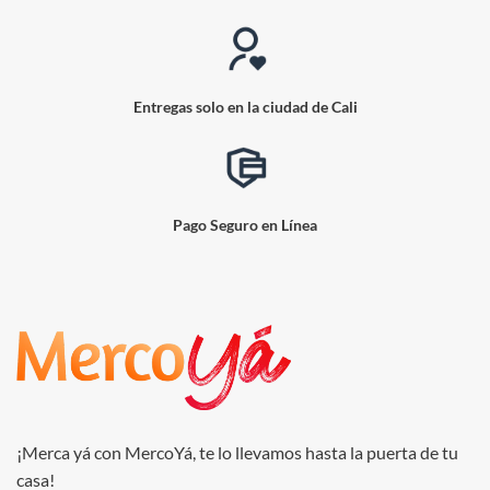
Entregas solo en la ciudad de Cali
Pago Seguro en Línea
¡Merca yá con MercoYá, te lo llevamos hasta la puerta de tu
casa!