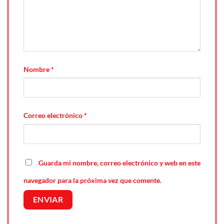
Nombre
*
Correo electrónico
*
Guarda mi nombre, correo electrónico y web en este
navegador para la próxima vez que comente.