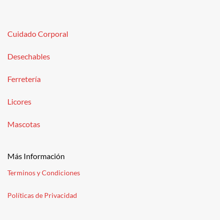
Cuidado Corporal
Desechables
Ferretería
Licores
Mascotas
Más Información
Terminos y Condiciones
Políticas de Privacidad