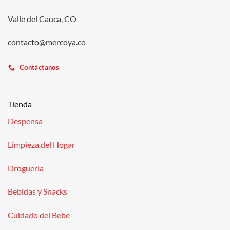
Valle del Cauca, CO
contacto@mercoya.co
Contáctanos
Tienda
Despensa
Limpieza del Hogar
Droguería
Bebidas y Snacks
Cuidado del Bebe