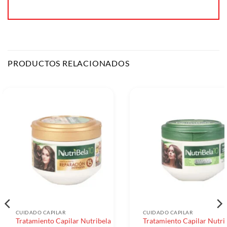
PRODUCTOS RELACIONADOS
CUIDADO CAPILAR
CUIDADO CAPILAR
Tratamiento Capilar Nutribela
Tratamiento Capilar Nutri