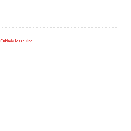
,
Cuidado Masculino