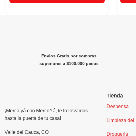
Envios Gratis por compras
superiores a $100.000 pesos
Tienda
Despensa
¡Merca yá con MercoYá, te lo llevamos
hasta la puerta de tu casa!
Limpieza del
Valle del Cauca, CO
Droguería