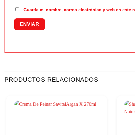
Guarda mi nombre, correo electrónico y web en este 
PRODUCTOS RELACIONADOS