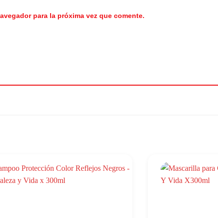
navegador para la próxima vez que comente.