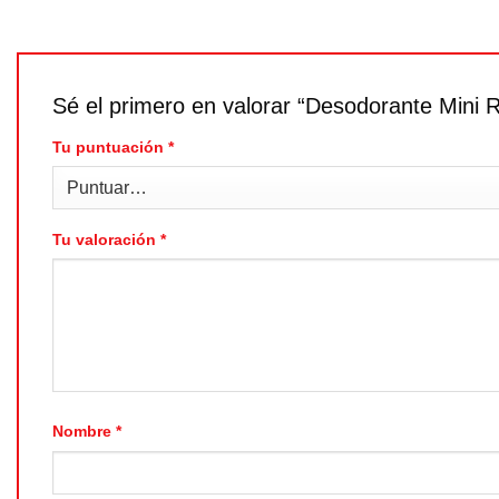
Sé el primero en valorar “Desodorante Mini 
Tu puntuación
*
Tu valoración
*
Nombre
*