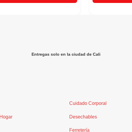
Entregas solo en la ciudad de Cali
Cuidado Corporal
 Hogar
Desechables
Ferretería