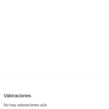
Valoraciones
No hay valoraciones aún.