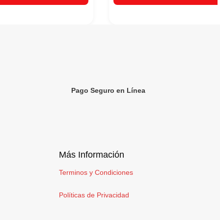
Pago Seguro en Línea
Más Información
Terminos y Condiciones
Políticas de Privacidad