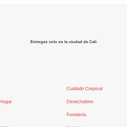
Entregas solo en la ciudad de Cali
Cuidado Corporal
 Hogar
Desechables
Ferretería