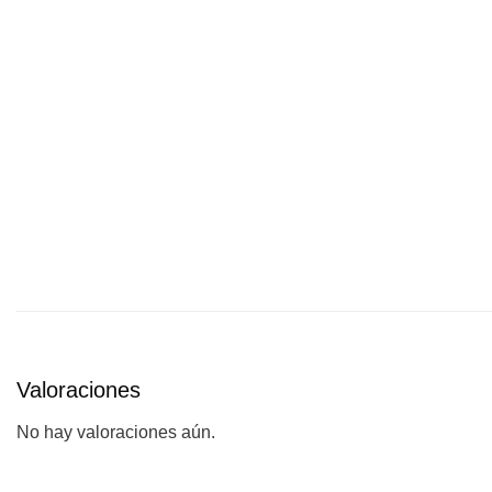
Valoraciones
No hay valoraciones aún.