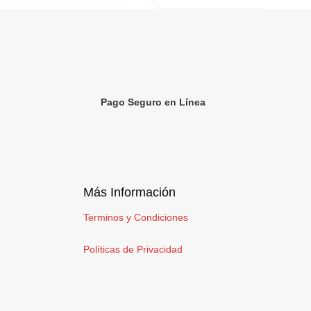
Pago Seguro en Línea
Más Información
Terminos y Condiciones
Políticas de Privacidad