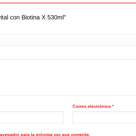
ital con Biotina X 530ml”
Correo electrónico
*
navegador para la próxima vez que comente.