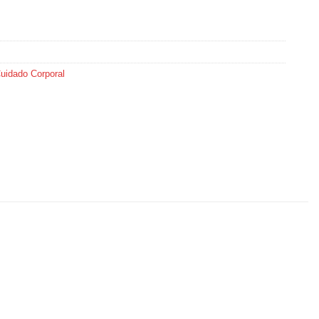
uidado Corporal