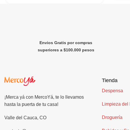
Envios Gratis por compras
superiores a $100.000 pesos
Tienda
Despensa
¡Merca yá con MercoYá, te lo llevamos
Limpieza del
hasta la puerta de tu casa!
Droguería
Valle del Cauca, CO