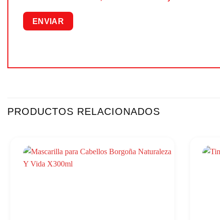
PRODUCTOS RELACIONADOS