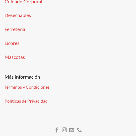
Cuidado Corporal
Desechables
Ferretería
Licores
Mascotas
Más Información
Terminos y Condiciones
Políticas de Privacidad