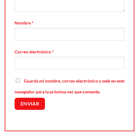
Nombre
*
Correo electrónico
*
Guarda mi nombre, correo electrónico y web en este
navegador para la próxima vez que comente.