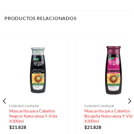
PRODUCTOS RELACIONADOS
CUIDADO CAPILAR
CUIDADO CAPILAR
Mascarilla para Cabellos
Mascarilla para Cabellos
Negros Naturaleza Y Vida
Borgoña Naturaleza Y Vid
X300ml
X300ml
$
21.828
$
21.828