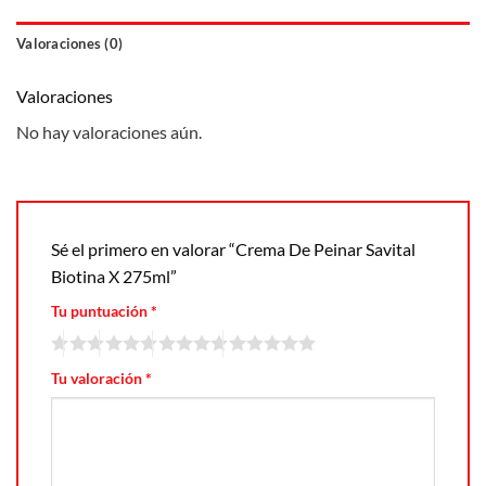
Valoraciones (0)
Valoraciones
No hay valoraciones aún.
Sé el primero en valorar “Crema De Peinar Savital
Biotina X 275ml”
Tu puntuación
*
Tu valoración
*