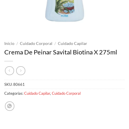
Inicio
/
Cuidado Corporal
/
Cuidado Capilar
Crema De Peinar Savital Biotina X 275ml
SKU:
80661
Categorías:
Cuidado Capilar
,
Cuidado Corporal