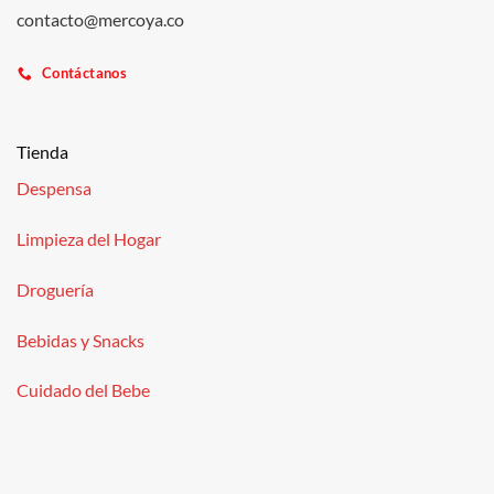
contacto@mercoya.co
Contáctanos
Tienda
Despensa
Limpieza del Hogar
Droguería
Bebidas y Snacks
Cuidado del Bebe