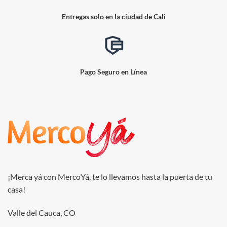
Entregas solo en la ciudad de Cali
Pago Seguro en Línea
¡Merca yá con MercoYá, te lo llevamos hasta la puerta de tu
casa!
Valle del Cauca, CO