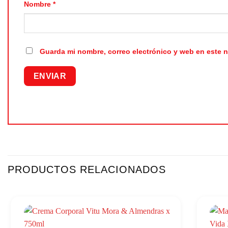
Nombre
*
Guarda mi nombre, correo electrónico y web en este 
PRODUCTOS RELACIONADOS