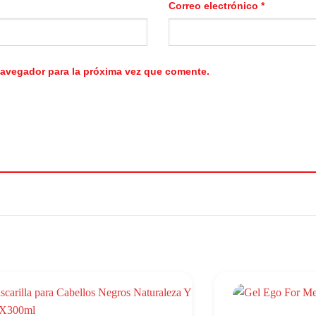
Correo electrónico
*
navegador para la próxima vez que comente.