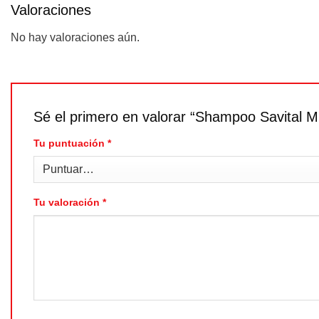
Valoraciones
No hay valoraciones aún.
Sé el primero en valorar “Shampoo Savital M
Tu puntuación
*
Tu valoración
*