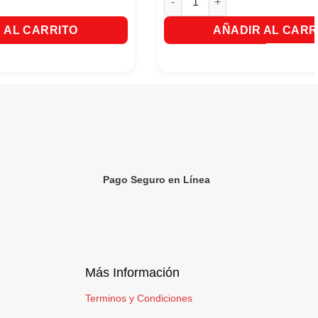
 AL CARRITO
AÑADIR AL CARR
Pago Seguro en Línea
Más Información
Terminos y Condiciones