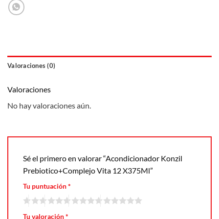
Valoraciones (0)
Valoraciones
No hay valoraciones aún.
Sé el primero en valorar “Acondicionador Konzil
Prebiotico+Complejo Vita 12 X375Ml”
Tu puntuación
*
Tu valoración
*