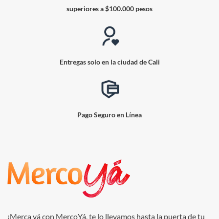
superiores a $100.000 pesos
Entregas solo en la ciudad de Cali
Pago Seguro en Línea
¡Merca yá con MercoYá, te lo llevamos hasta la puerta de tu