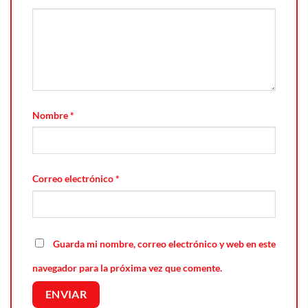
Nombre
*
Correo electrónico
*
Guarda mi nombre, correo electrónico y web en este
navegador para la próxima vez que comente.