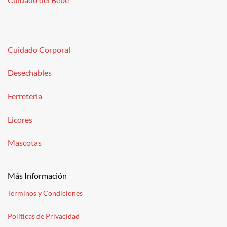
Cuidado Corporal
Desechables
Ferretería
Licores
Mascotas
Más Información
Terminos y Condiciones
Políticas de Privacidad