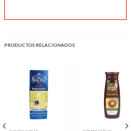
PRODUCTOS RELACIONADOS