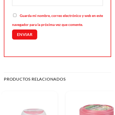
Guarda mi nombre, correo electrónico y web en este
navegador para la próxima vez que comente.
PRODUCTOS RELACIONADOS