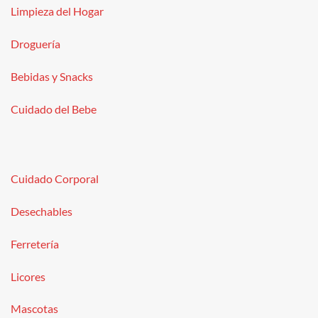
Limpieza del Hogar
Droguería
Bebidas y Snacks
Cuidado del Bebe
Cuidado Corporal
Desechables
Ferretería
Licores
Mascotas