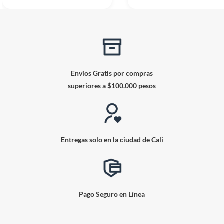
Envios Gratis por compras
superiores a $100.000 pesos
Entregas solo en la ciudad de Cali
Pago Seguro en Línea