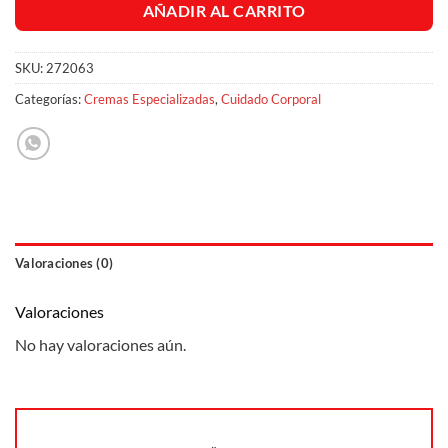
AÑADIR AL CARRITO
SKU:
272063
Categorías:
Cremas Especializadas
,
Cuidado Corporal
Valoraciones (0)
Valoraciones
No hay valoraciones aún.