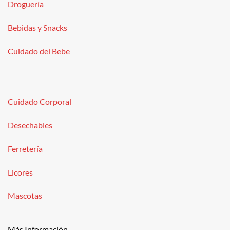
Droguería
Bebidas y Snacks
Cuidado del Bebe
Cuidado Corporal
Desechables
Ferretería
Licores
Mascotas
Más Información