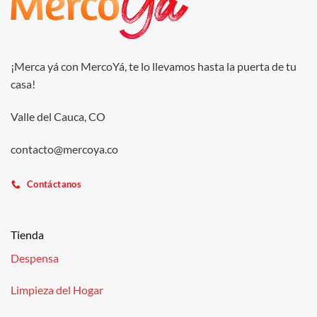
¡Merca yá con MercoYá, te lo llevamos hasta la puerta de tu
casa!
Valle del Cauca, CO
contacto@mercoya.co
Contáctanos
Tienda
Despensa
Limpieza del Hogar