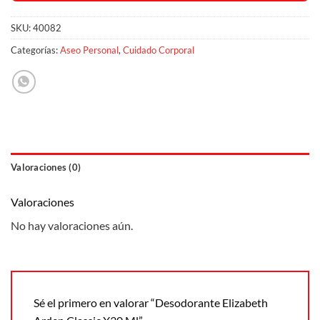
SKU:
40082
Categorías:
Aseo Personal
,
Cuidado Corporal
Valoraciones (0)
Valoraciones
No hay valoraciones aún.
Sé el primero en valorar “Desodorante Elizabeth