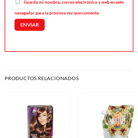
Guarda mi nombre, correo electrónico y web en este
navegador para la próxima vez que comente.
PRODUCTOS RELACIONADOS