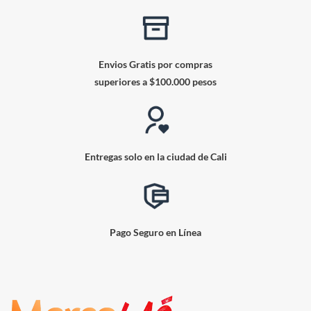
Envios Gratis por compras
superiores a $100.000 pesos
Entregas solo en la ciudad de Cali
Pago Seguro en Línea