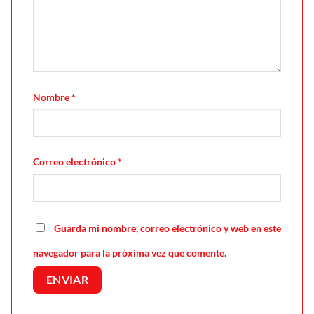
Nombre
*
Correo electrónico
*
Guarda mi nombre, correo electrónico y web en este
navegador para la próxima vez que comente.