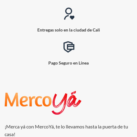
Entregas solo en la ciudad de Cali
Pago Seguro en Línea
¡Merca yá con MercoYá, te lo llevamos hasta la puerta de tu
casa!