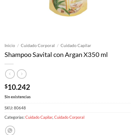
Inicio
/
Cuidado Corporal
/
Cuidado Capilar
Shampoo Savital con Argan X350 ml
10.242
$
Sin existencias
SKU:
80648
Categorías:
Cuidado Capilar
,
Cuidado Corporal