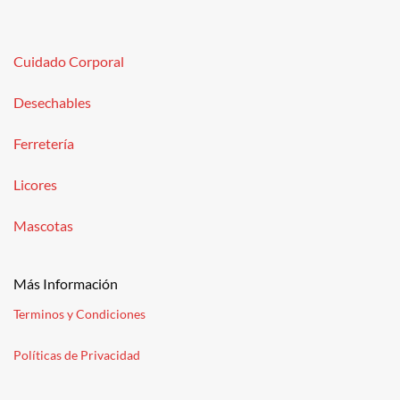
Cuidado Corporal
Desechables
Ferretería
Licores
Mascotas
Más Información
Terminos y Condiciones
Políticas de Privacidad