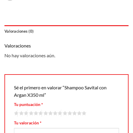
Valoraciones (0)
Valoraciones
No hay valoraciones aún.
Sé el primero en valorar “Shampoo Savital con
Argan X350 ml”
Tu puntuación
*
Tu valoración
*