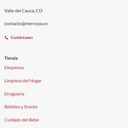
Valle del Cauca, CO
contacto@mercoya.co
Contáctanos
Tienda
Despensa
Limpieza del Hogar
Droguería
Bebidas y Snacks
Cuidado del Bebe