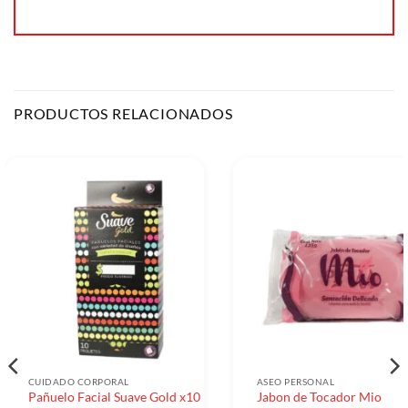
PRODUCTOS RELACIONADOS
CUIDADO CORPORAL
ASEO PERSONAL
Pañuelo Facial Suave Gold x10
Jabon de Tocador Mio