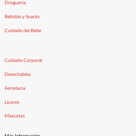
Droguería
Bebidas y Snacks
Cuidado del Bebe
Cuidado Corporal
Desechables
Ferretería
Licores
Mascotas
Más Información