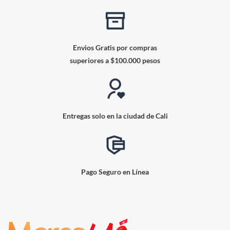
Envios Gratis por compras
superiores a $100.000 pesos
Entregas solo en la ciudad de Cali
Pago Seguro en Línea