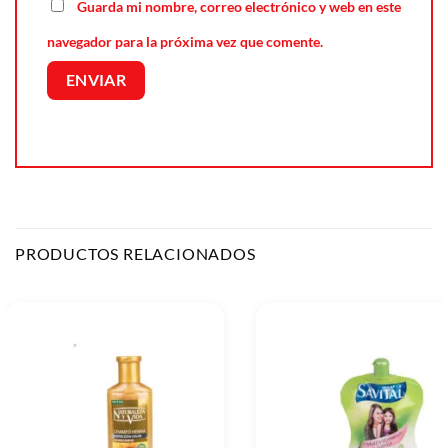
Guarda mi nombre, correo electrónico y web en este
navegador para la próxima vez que comente.
PRODUCTOS RELACIONADOS