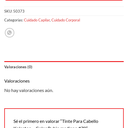
SKU:
50373
Categorías:
Cuidado Capilar
,
Cuidado Corporal
Valoraciones (0)
Valoraciones
No hay valoraciones aún.
Sé el primero en valorar “Tinte Para Cabello