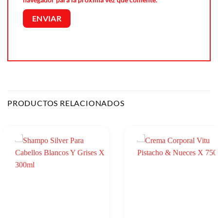
PRODUCTOS RELACIONADOS