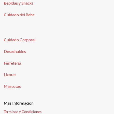
Bebidas y Snacks
Cuidado del Bebe
Cuidado Corporal
Desechables
Ferretería
Licores
Mascotas
Más Información
Terminos y Condiciones