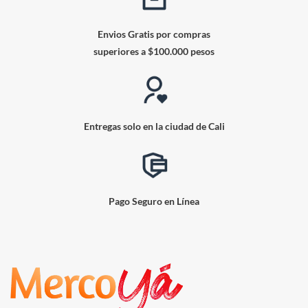
Envios Gratis por compras
superiores a $100.000 pesos
Entregas solo en la ciudad de Cali
Pago Seguro en Línea