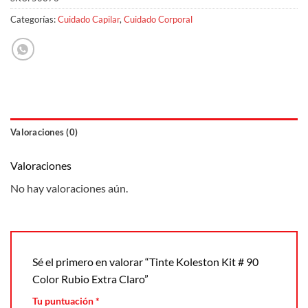
Categorías:
Cuidado Capilar
,
Cuidado Corporal
Valoraciones (0)
Valoraciones
No hay valoraciones aún.
Sé el primero en valorar “Tinte Koleston Kit # 90
Color Rubio Extra Claro”
Tu puntuación
*