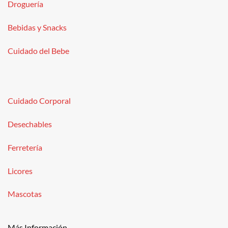
Droguería
Bebidas y Snacks
Cuidado del Bebe
Cuidado Corporal
Desechables
Ferretería
Licores
Mascotas
Más Información