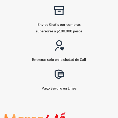
Envios Gratis por compras
superiores a $100.000 pesos
Entregas solo en la ciudad de Cali
Pago Seguro en Línea