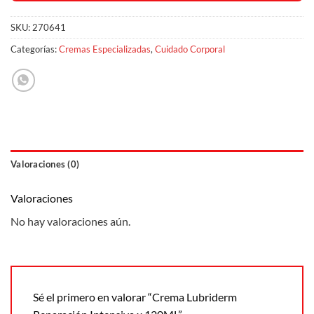
SKU:
270641
Categorías:
Cremas Especializadas
,
Cuidado Corporal
Valoraciones (0)
Valoraciones
No hay valoraciones aún.
Sé el primero en valorar “Crema Lubriderm