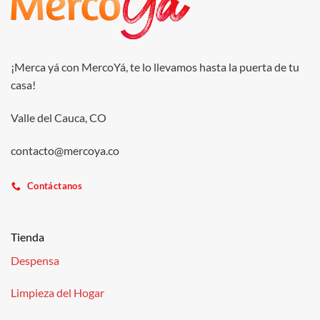
¡Merca yá con MercoYá, te lo llevamos hasta la puerta de tu
casa!
Valle del Cauca, CO
contacto@mercoya.co
Contáctanos
Tienda
Despensa
Limpieza del Hogar