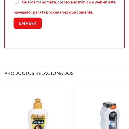
Guarda mi nombre, correo electrónico y web en este
navegador para la próxima vez que comente.
PRODUCTOS RELACIONADOS