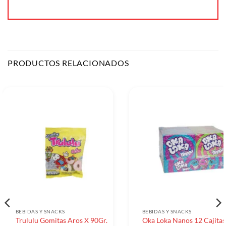
PRODUCTOS RELACIONADOS
BEBIDAS Y SNACKS
BEBIDAS Y SNACKS
Trululu Gomitas Aros X 90Gr.
Oka Loka Nanos 12 Cajitas