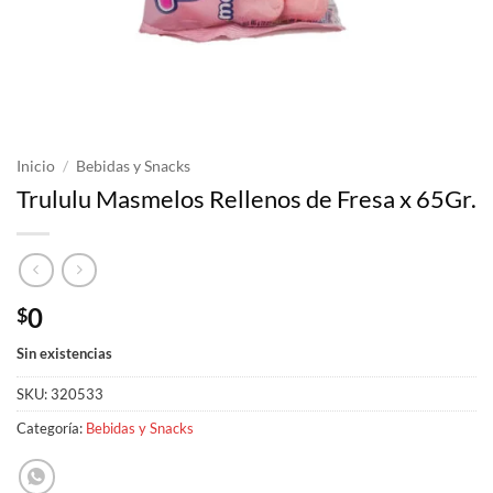
Inicio
/
Bebidas y Snacks
Trululu Masmelos Rellenos de Fresa x 65Gr.
0
$
Sin existencias
SKU:
320533
Categoría:
Bebidas y Snacks