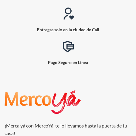
Entregas solo en la ciudad de Cali
Pago Seguro en Línea
¡Merca yá con MercoYá, te lo llevamos hasta la puerta de tu
casa!