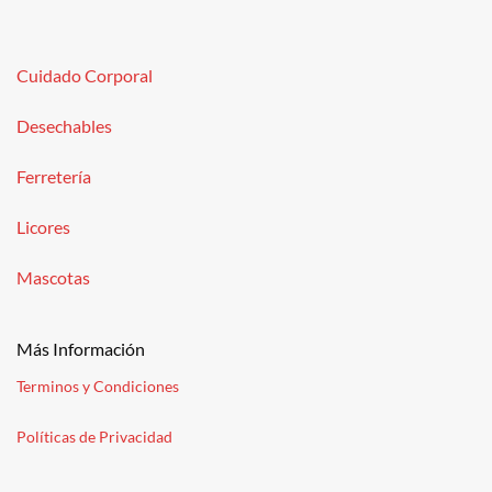
Cuidado Corporal
Desechables
Ferretería
Licores
Mascotas
Más Información
Terminos y Condiciones
Políticas de Privacidad