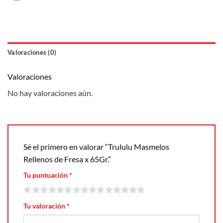
Valoraciones (0)
Valoraciones
No hay valoraciones aún.
Sé el primero en valorar “Trululu Masmelos
Rellenos de Fresa x 65Gr.”
Tu puntuación
*
Tu valoración
*