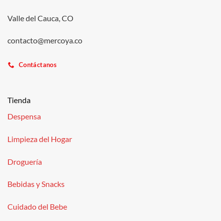
Valle del Cauca, CO
contacto@mercoya.co
Contáctanos
Tienda
Despensa
Limpieza del Hogar
Droguería
Bebidas y Snacks
Cuidado del Bebe