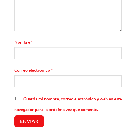
Nombre
*
Correo electrónico
*
Guarda mi nombre, correo electrónico y web en este
navegador para la próxima vez que comente.