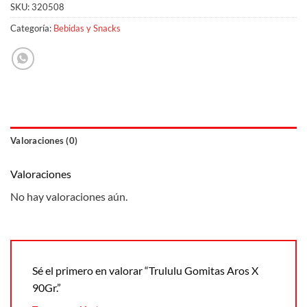
SKU:
320508
Categoría:
Bebidas y Snacks
Valoraciones (0)
Valoraciones
No hay valoraciones aún.
Sé el primero en valorar “Trululu Gomitas Aros X
90Gr.”