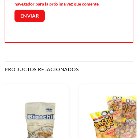
navegador para la próxima vez que comente.
PRODUCTOS RELACIONADOS