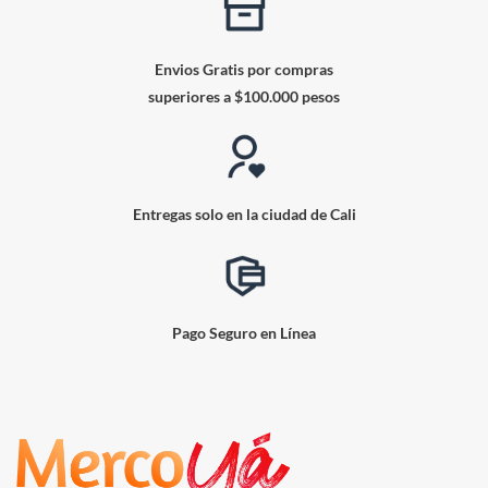
Envios Gratis por compras
superiores a $100.000 pesos
Entregas solo en la ciudad de Cali
Pago Seguro en Línea