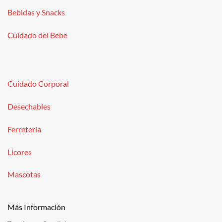
Bebidas y Snacks
Cuidado del Bebe
Cuidado Corporal
Desechables
Ferretería
Licores
Mascotas
Más Información