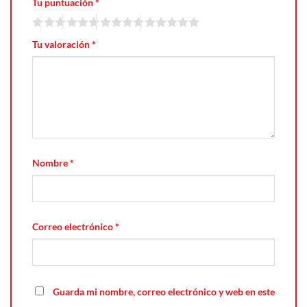
Tu puntuación
*
Tu valoración
*
Nombre
*
Correo electrónico
*
Guarda mi nombre, correo electrónico y web en este