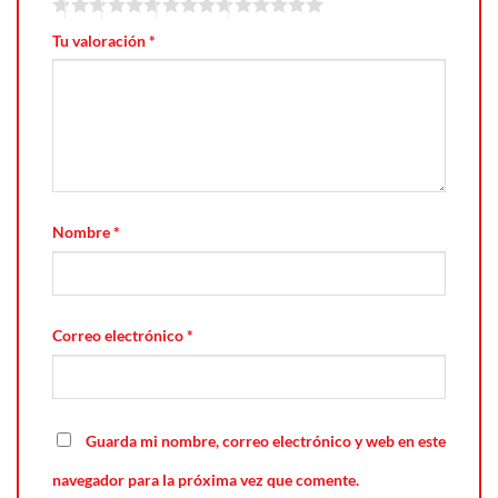
Tu valoración
*
Nombre
*
Correo electrónico
*
Guarda mi nombre, correo electrónico y web en este
navegador para la próxima vez que comente.