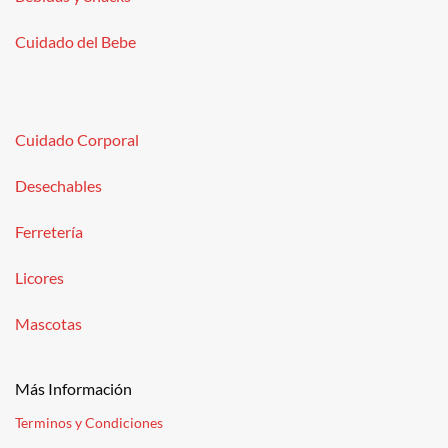
Cuidado del Bebe
Cuidado Corporal
Desechables
Ferretería
Licores
Mascotas
Más Información
Terminos y Condiciones