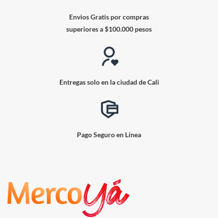
Envios Gratis por compras
superiores a $100.000 pesos
Entregas solo en la ciudad de Cali
Pago Seguro en Línea