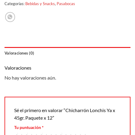
Categorías:
Bebidas y Snacks
,
Pasabocas
Valoraciones (0)
Valoraciones
No hay valoraciones aún.
Sé el primero en valorar “Chicharrón Lonchis Ya x
45gr. Paquete x 12”
Tu puntuación
*