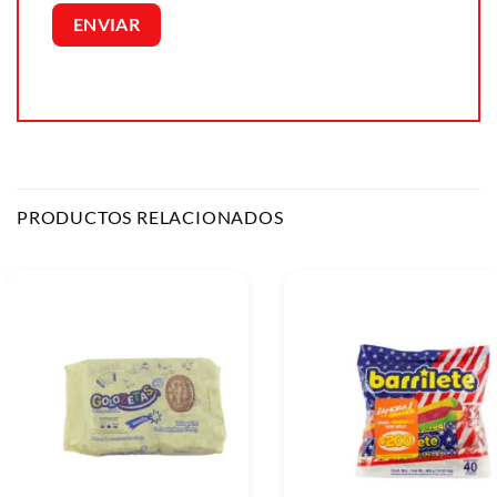
PRODUCTOS RELACIONADOS