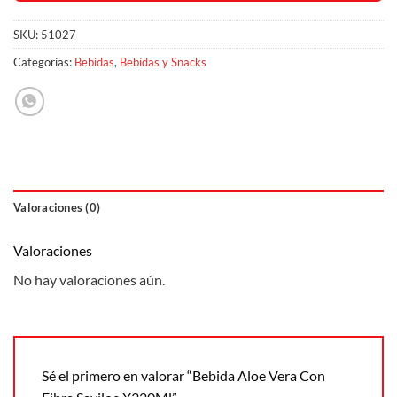
SKU:
51027
Categorías:
Bebidas
,
Bebidas y Snacks
Valoraciones (0)
Valoraciones
No hay valoraciones aún.
Sé el primero en valorar “Bebida Aloe Vera Con