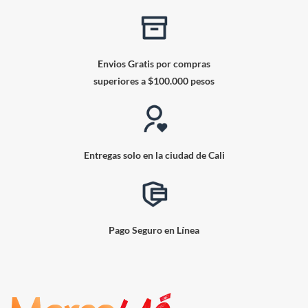
Envios Gratis por compras
superiores a $100.000 pesos
Entregas solo en la ciudad de Cali
Pago Seguro en Línea