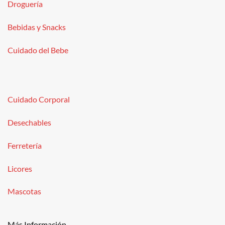
Droguería
Bebidas y Snacks
Cuidado del Bebe
Cuidado Corporal
Desechables
Ferretería
Licores
Mascotas
Más Información