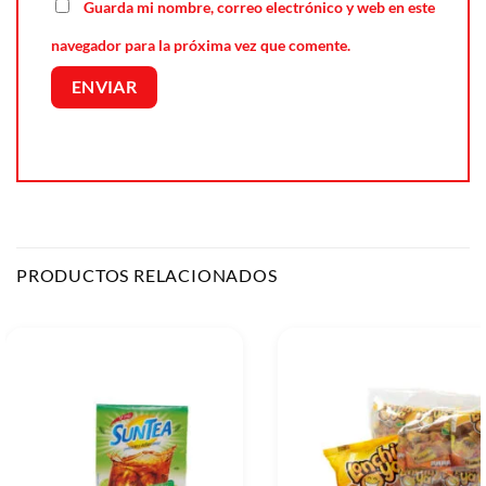
Guarda mi nombre, correo electrónico y web en este
navegador para la próxima vez que comente.
PRODUCTOS RELACIONADOS