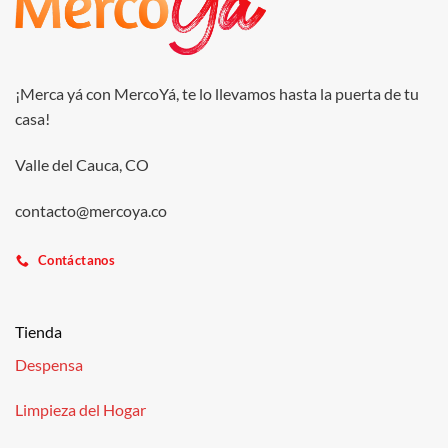
¡Merca yá con MercoYá, te lo llevamos hasta la puerta de tu
casa!
Valle del Cauca, CO
contacto@mercoya.co
Contáctanos
Tienda
Despensa
Limpieza del Hogar