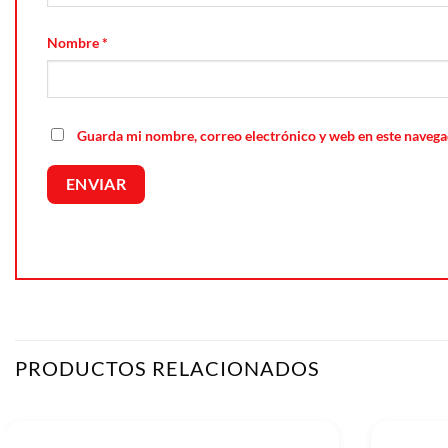
Nombre
*
Guarda mi nombre, correo electrónico y web en este navega
PRODUCTOS RELACIONADOS