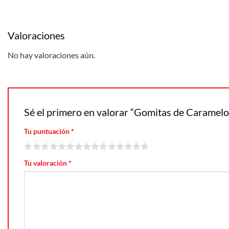
Valoraciones
No hay valoraciones aún.
Sé el primero en valorar “Gomitas de Caramel
Tu puntuación
*
Tu valoración
*