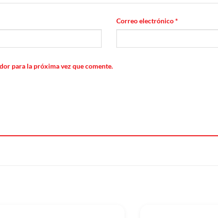
Correo electrónico
*
dor para la próxima vez que comente.