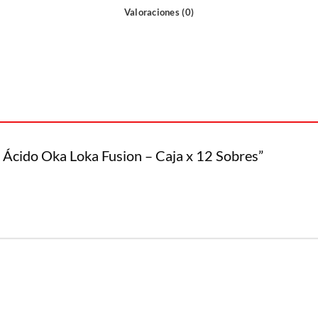
Valoraciones (0)
o Ácido Oka Loka Fusion – Caja x 12 Sobres”