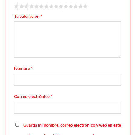
Tu valoración
*
Nombre
*
Correo electrónico
*
Guarda mi nombre, correo electrónico y web en este