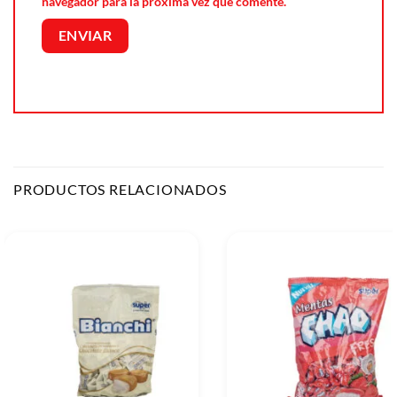
navegador para la próxima vez que comente.
PRODUCTOS RELACIONADOS