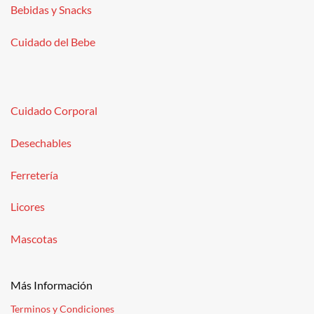
Bebidas y Snacks
Cuidado del Bebe
Cuidado Corporal
Desechables
Ferretería
Licores
Mascotas
Más Información
Terminos y Condiciones