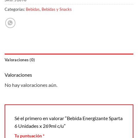
Categorías:
Bebidas
,
Bebidas y Snacks
Valoraciones (0)
Valoraciones
No hay valoraciones aún.
Sé el primero en valorar “Bebida Energizante Sparta
6 Unidades x 269ml c/u”
Tu puntuación
*