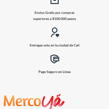
Envios Gratis por compras
superiores a $100.000 pesos
Entregas solo en la ciudad de Cali
Pago Seguro en Línea