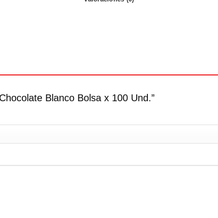
 Chocolate Blanco Bolsa x 100 Und.”