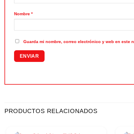
Nombre
*
Guarda mi nombre, correo electrónico y web en este 
PRODUCTOS RELACIONADOS