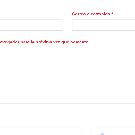
Correo electrónico
*
navegador para la próxima vez que comente.