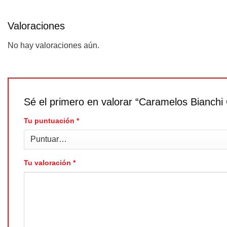
Valoraciones
No hay valoraciones aún.
Sé el primero en valorar “Caramelos Bianchi
Tu puntuación
*
Tu valoración
*