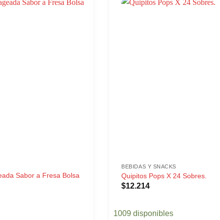
BEBIDAS Y SNACKS
ada Sabor a Fresa Bolsa
Quipitos Pops X 24 Sobres.
$
12.214
1009 disponibles