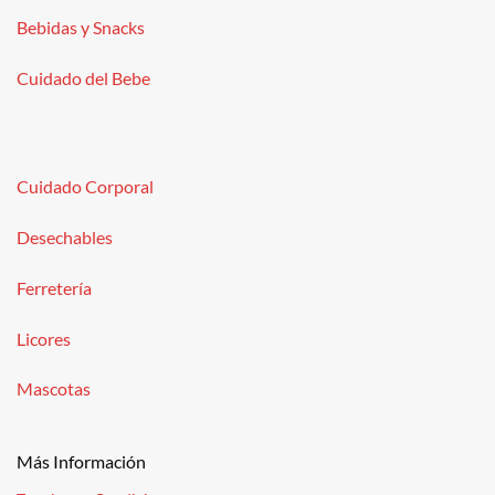
Bebidas y Snacks
Cuidado del Bebe
Cuidado Corporal
Desechables
Ferretería
Licores
Mascotas
Más Información