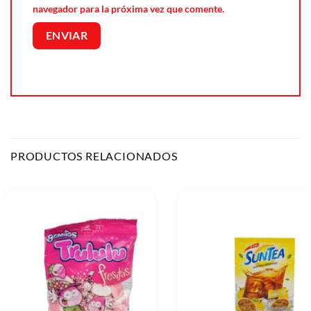
navegador para la próxima vez que comente.
PRODUCTOS RELACIONADOS