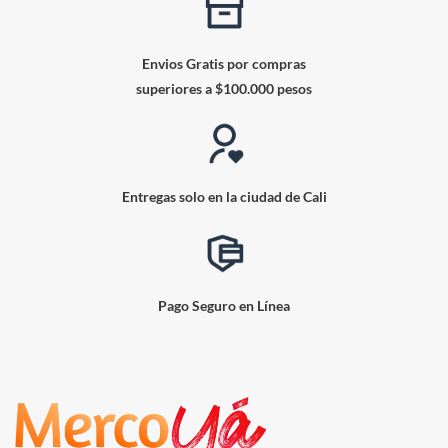
Envios Gratis por compras
superiores a $100.000 pesos
Entregas solo en la ciudad de Cali
Pago Seguro en Línea