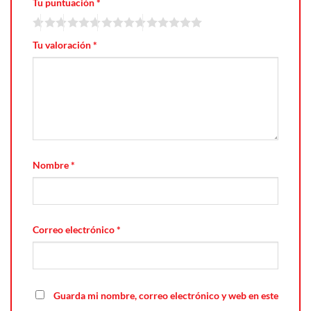
Tu puntuación
*
Tu valoración
*
Nombre
*
Correo electrónico
*
Guarda mi nombre, correo electrónico y web en este