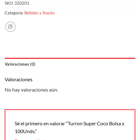
SKU:
320201
Categoría:
Bebidas y Snacks
Valoraciones (0)
Valoraciones
No hay valoraciones aún.
Sé el primero en valorar “Turron Super Coco Bolsa x
100Unds.”