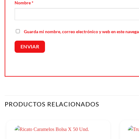
Nombre
*
Guarda mi nombre, correo electrónico y web en este navega
PRODUCTOS RELACIONADOS