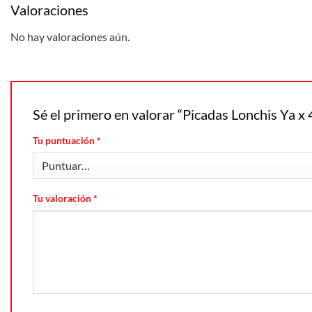
Valoraciones
No hay valoraciones aún.
Sé el primero en valorar “Picadas Lonchis Ya x 
Tu puntuación
*
Tu valoración
*