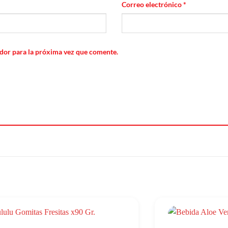
Correo electrónico
*
dor para la próxima vez que comente.