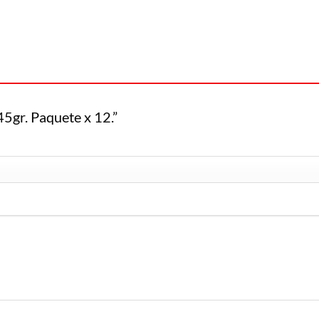
45gr. Paquete x 12.”