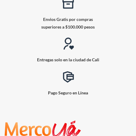
Envios Gratis por compras
superiores a $100.000 pesos
Entregas solo en la ciudad de Cali
Pago Seguro en Línea