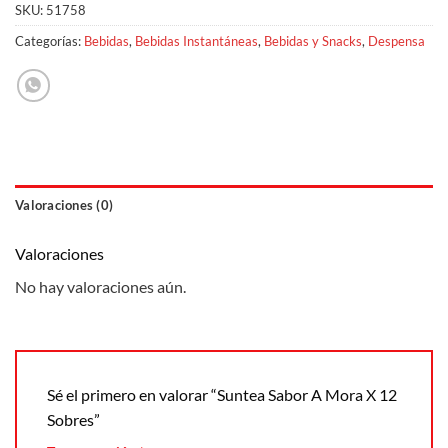
SKU:
51758
Categorías:
Bebidas
,
Bebidas Instantáneas
,
Bebidas y Snacks
,
Despensa
Valoraciones (0)
Valoraciones
No hay valoraciones aún.
Sé el primero en valorar “Suntea Sabor A Mora X 12
Sobres”