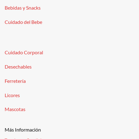
Bebidas y Snacks
Cuidado del Bebe
Cuidado Corporal
Desechables
Ferretería
Licores
Mascotas
Más Información