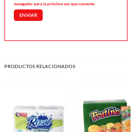
navegador para la próxima vez que comente.
PRODUCTOS RELACIONADOS