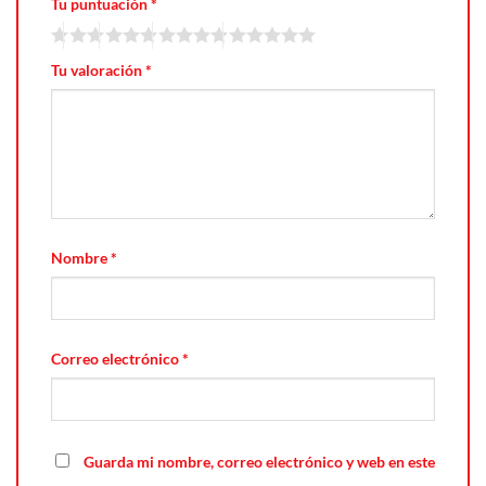
Tu puntuación
*
Tu valoración
*
Nombre
*
Correo electrónico
*
Guarda mi nombre, correo electrónico y web en este