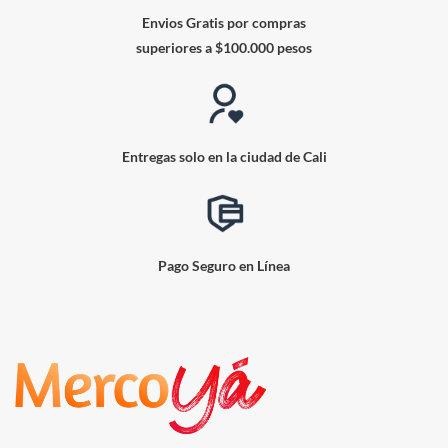
Envios Gratis por compras
superiores a $100.000 pesos
Entregas solo en la ciudad de Cali
Pago Seguro en Línea