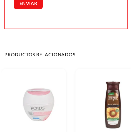
PRODUCTOS RELACIONADOS