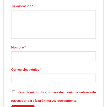
Tu valoración
*
Nombre
*
Correo electrónico
*
Guarda mi nombre, correo electrónico y web en este
navegador para la próxima vez que comente.