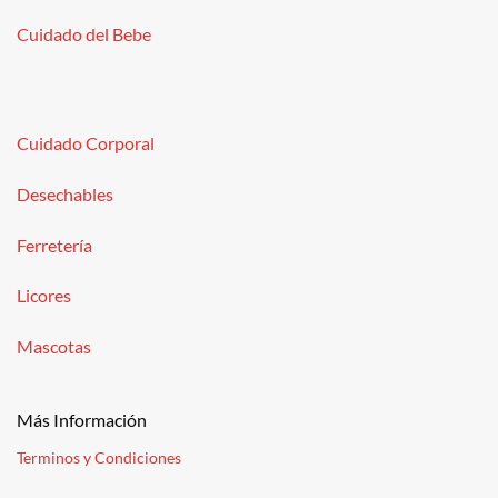
Cuidado del Bebe
Cuidado Corporal
Desechables
Ferretería
Licores
Mascotas
Más Información
Terminos y Condiciones