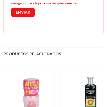
navegador para la próxima vez que comente.
PRODUCTOS RELACIONADOS