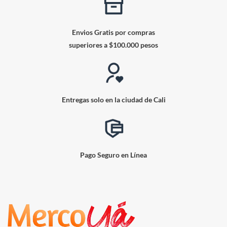
Envios Gratis por compras
superiores a $100.000 pesos
Entregas solo en la ciudad de Cali
Pago Seguro en Línea