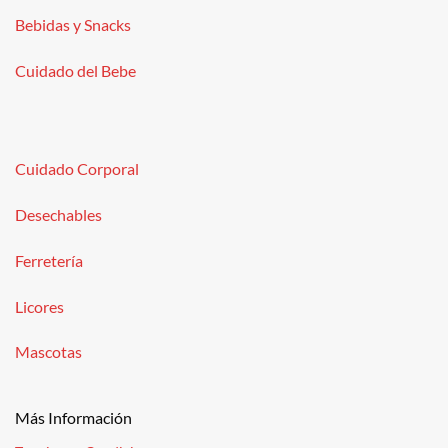
Bebidas y Snacks
Cuidado del Bebe
Cuidado Corporal
Desechables
Ferretería
Licores
Mascotas
Más Información