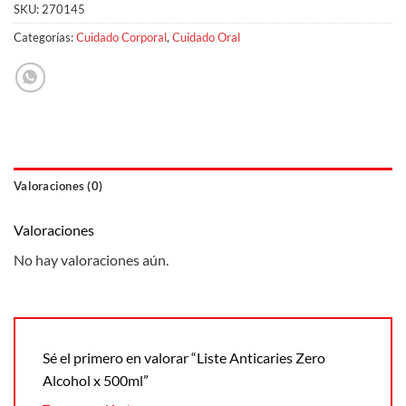
SKU:
270145
Categorías:
Cuidado Corporal
,
Cuidado Oral
Valoraciones (0)
Valoraciones
No hay valoraciones aún.
Sé el primero en valorar “Liste Anticaries Zero
Alcohol x 500ml”