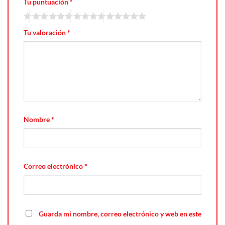
Tu puntuación
*
Tu valoración
*
Nombre
*
Correo electrónico
*
Guarda mi nombre, correo electrónico y web en este