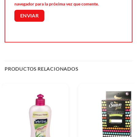
navegador para la próxima vez que comente.
PRODUCTOS RELACIONADOS