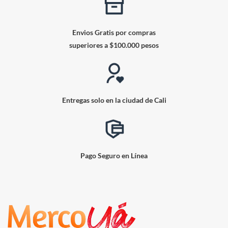
Envios Gratis por compras
superiores a $100.000 pesos
Entregas solo en la ciudad de Cali
Pago Seguro en Línea