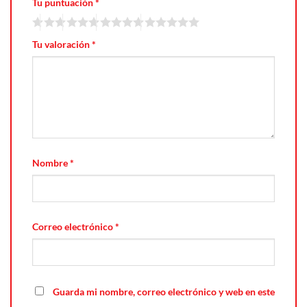
Tu puntuación
*
Tu valoración
*
Nombre
*
Correo electrónico
*
Guarda mi nombre, correo electrónico y web en este