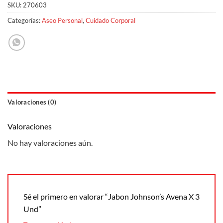
SKU:
270603
Categorías:
Aseo Personal
,
Cuidado Corporal
Valoraciones (0)
Valoraciones
No hay valoraciones aún.
Sé el primero en valorar “Jabon Johnson’s Avena X 3
Und”