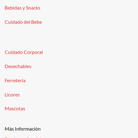
Bebidas y Snacks
Cuidado del Bebe
Cuidado Corporal
Desechables
Ferretería
Licores
Mascotas
Más Información